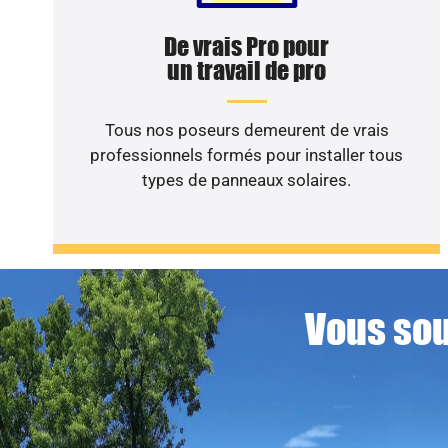
De vrais Pro pour
un travail de pro
Tous nos poseurs demeurent de vrais
professionnels formés pour installer tous
types de panneaux solaires.
Vous sou