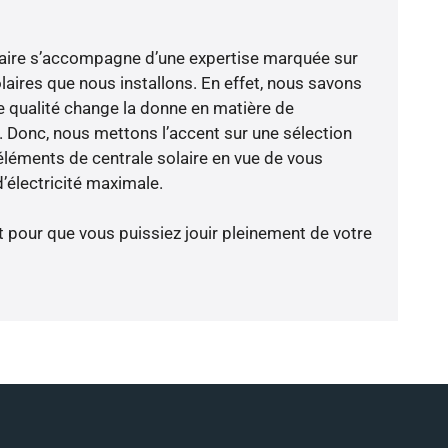
-faire s’accompagne d’une expertise marquée sur
laires que nous installons. En effet, nous savons
 qualité change la donne en matière de
ce. Donc, nous mettons l’accent sur une sélection
éléments de centrale solaire en vue de vous
d’électricité maximale.
t pour que vous puissiez jouir pleinement de votre