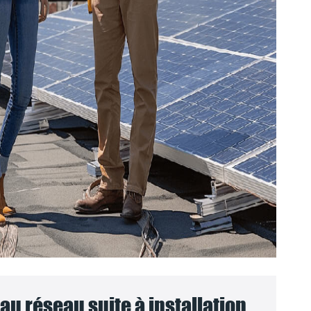
u réseau suite à installation