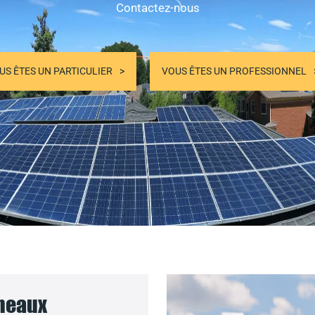
Contactez-nous
US ÊTES UN PARTICULIER
VOUS ÊTES UN PROFESSIONNEL
nneaux