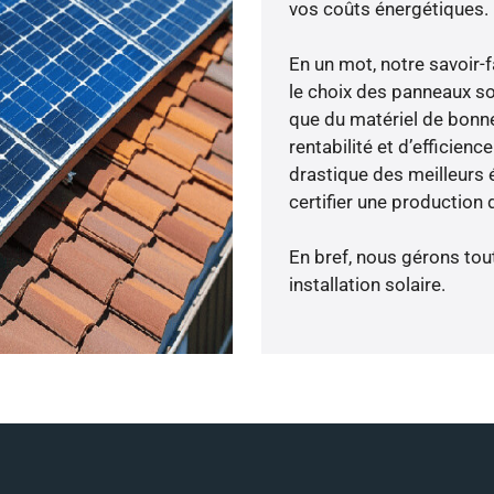
vos coûts énergétiques.
En un mot, notre savoir
le choix des panneaux so
que du matériel de bonne
rentabilité et d’efficien
drastique des meilleurs 
certifier une production 
En bref, nous gérons tou
installation solaire.