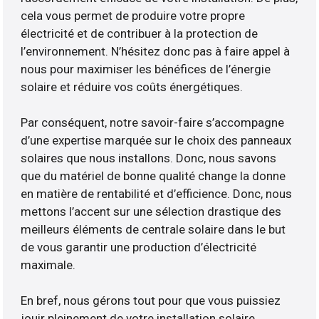
cela vous permet de produire votre propre
électricité et de contribuer à la protection de
l’environnement. N’hésitez donc pas à faire appel à
nous pour maximiser les bénéfices de l’énergie
solaire et réduire vos coûts énergétiques.
Par conséquent, notre savoir-faire s’accompagne
d’une expertise marquée sur le choix des panneaux
solaires que nous installons. Donc, nous savons
que du matériel de bonne qualité change la donne
en matière de rentabilité et d’efficience. Donc, nous
mettons l’accent sur une sélection drastique des
meilleurs éléments de centrale solaire dans le but
de vous garantir une production d’électricité
maximale.
En bref, nous gérons tout pour que vous puissiez
jouir pleinement de votre installation solaire.