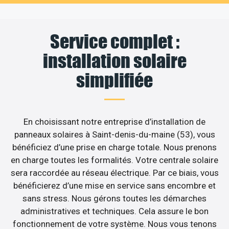
Service complet :
installation solaire
simplifiée
En choisissant notre entreprise d’installation de
panneaux solaires à Saint-denis-du-maine (53), vous
bénéficiez d’une prise en charge totale. Nous prenons
en charge toutes les formalités. Votre centrale solaire
sera raccordée au réseau électrique. Par ce biais, vous
bénéficierez d’une mise en service sans encombre et
sans stress. Nous gérons toutes les démarches
administratives et techniques. Cela assure le bon
fonctionnement de votre système. Nous vous tenons