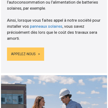
l’autoconsommation ou l’alimentation de batteries
solaires, par exemple.
Ainsi, lorsque vous faites appel à notre société pour
installer vos
panneaux solaires
, vous savez
précisément dès lors que le coût des travaux sera
amorti.
APPELEZ-NOUS