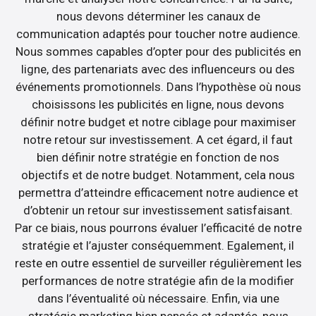
nous devons déterminer les canaux de
communication adaptés pour toucher notre audience.
Nous sommes capables d’opter pour des publicités en
ligne, des partenariats avec des influenceurs ou des
événements promotionnels. Dans l’hypothèse où nous
choisissons les publicités en ligne, nous devons
définir notre budget et notre ciblage pour maximiser
notre retour sur investissement. A cet égard, il faut
bien définir notre stratégie en fonction de nos
objectifs et de notre budget. Notamment, cela nous
permettra d’atteindre efficacement notre audience et
d’obtenir un retour sur investissement satisfaisant.
Par ce biais, nous pourrons évaluer l’efficacité de notre
stratégie et l’ajuster conséquemment. Egalement, il
reste en outre essentiel de surveiller régulièrement les
performances de notre stratégie afin de la modifier
dans l’éventualité où nécessaire. Enfin, via une