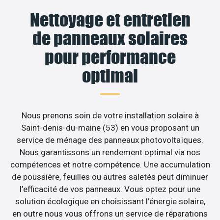
Nettoyage et entretien
de panneaux solaires
pour performance
optimal
Nous prenons soin de votre installation solaire à
Saint-denis-du-maine (53) en vous proposant un
service de ménage des panneaux photovoltaïques.
Nous garantissons un rendement optimal via nos
compétences et notre compétence. Une accumulation
de poussière, feuilles ou autres saletés peut diminuer
l’efficacité de vos panneaux. Vous optez pour une
solution écologique en choisissant l’énergie solaire,
en outre nous vous offrons un service de réparations