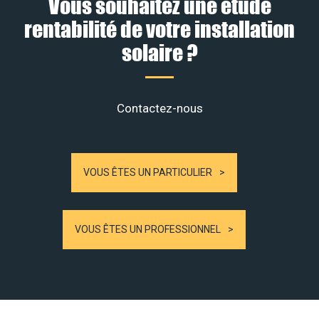
Vous souhaitez une étude
rentabilité de votre installation
solaire ?
Contactez-nous
VOUS ÊTES UN PARTICULIER
VOUS ÊTES UN PROFESSIONNEL