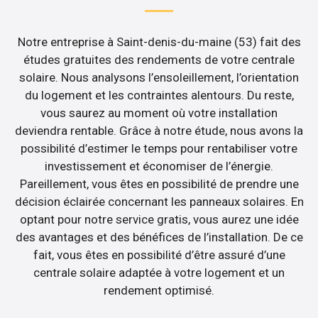
Notre entreprise à Saint-denis-du-maine (53) fait des
études gratuites des rendements de votre centrale
solaire. Nous analysons l’ensoleillement, l’orientation
du logement et les contraintes alentours. Du reste,
vous saurez au moment où votre installation
deviendra rentable. Grâce à notre étude, nous avons la
possibilité d’estimer le temps pour rentabiliser votre
investissement et économiser de l’énergie.
Pareillement, vous êtes en possibilité de prendre une
décision éclairée concernant les panneaux solaires. En
optant pour notre service gratis, vous aurez une idée
des avantages et des bénéfices de l’installation. De ce
fait, vous êtes en possibilité d’être assuré d’une
centrale solaire adaptée à votre logement et un
rendement optimisé.