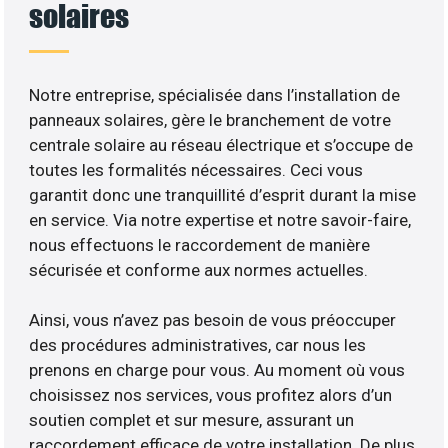
solaires
Notre entreprise, spécialisée dans l’installation de
panneaux solaires, gère le branchement de votre
centrale solaire au réseau électrique et s’occupe de
toutes les formalités nécessaires. Ceci vous
garantit donc une tranquillité d’esprit durant la mise
en service. Via notre expertise et notre savoir-faire,
nous effectuons le raccordement de manière
sécurisée et conforme aux normes actuelles.
Ainsi, vous n’avez pas besoin de vous préoccuper
des procédures administratives, car nous les
prenons en charge pour vous. Au moment où vous
choisissez nos services, vous profitez alors d’un
soutien complet et sur mesure, assurant un
raccordement efficace de votre installation. De plus,