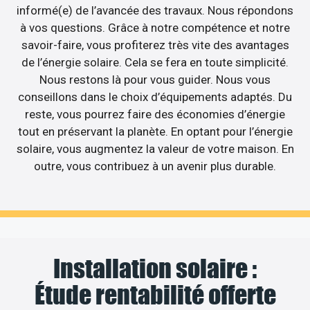
informé(e) de l’avancée des travaux. Nous répondons
à vos questions. Grâce à notre compétence et notre
savoir-faire, vous profiterez très vite des avantages
de l’énergie solaire. Cela se fera en toute simplicité.
Nous restons là pour vous guider. Nous vous
conseillons dans le choix d’équipements adaptés. Du
reste, vous pourrez faire des économies d’énergie
tout en préservant la planète. En optant pour l’énergie
solaire, vous augmentez la valeur de votre maison. En
outre, vous contribuez à un avenir plus durable.
Installation solaire :
Étude rentabilité offerte