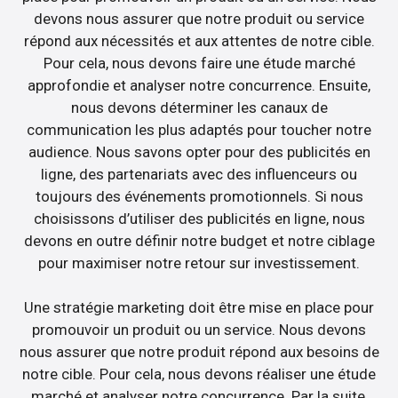
devons nous assurer que notre produit ou service
répond aux nécessités et aux attentes de notre cible.
Pour cela, nous devons faire une étude marché
approfondie et analyser notre concurrence. Ensuite,
nous devons déterminer les canaux de
communication les plus adaptés pour toucher notre
audience. Nous savons opter pour des publicités en
ligne, des partenariats avec des influenceurs ou
toujours des événements promotionnels. Si nous
choisissons d’utiliser des publicités en ligne, nous
devons en outre définir notre budget et notre ciblage
pour maximiser notre retour sur investissement.
Une stratégie marketing doit être mise en place pour
promouvoir un produit ou un service. Nous devons
nous assurer que notre produit répond aux besoins de
notre cible. Pour cela, nous devons réaliser une étude
marché et analyser notre concurrence. Par la suite,