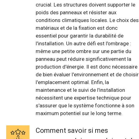
crucial. Les structures doivent supporter le
poids des panneaux et résister aux
conditions climatiques locales. Le choix des
matériaux et de la fixation est donc
essentiel pour garantir la durabilité de
l'installation. Un autre défi est l'ombrage :
même une petite ombre sur une partie du
panneau peut réduire significativement la
production d'énergie. Il est donc nécessaire
de bien évaluer l'environnement et de choisir
l'emplacement optimal. Enfin, la
maintenance et le suivi de l'installation
nécessitent une expertise technique pour
s'assurer que le système fonctionne à son
maximum potentiel sur le long terme.
Comment savoir si mes