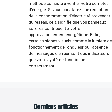
méthode consiste à vérifier votre compteur
d'énergie. Si vous constatez une réduction
de la consommation d'électricité provenant
du réseau, cela signifie que vos panneaux
solaires contribuent à votre
approvisionnement énergétique. Enfin,
certains signes visuels comme la lumière de
fonctionnement de l'onduleur ou l'absence
de messages d'erreur sont des indicateurs
que votre système fonctionne
correctement.
Derniers articles