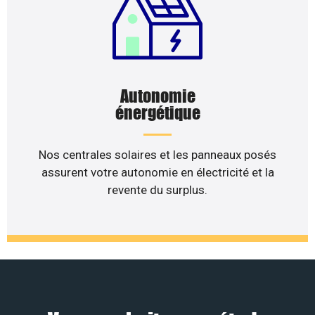
Autonomie
énergétique
Nos centrales solaires et les panneaux posés
assurent votre autonomie en électricité et la
revente du surplus.