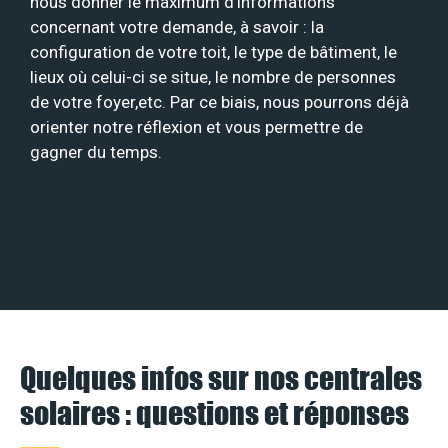
nous donner le maximum d’informations
concernant votre demande, à savoir : la
configuration de votre toit, le type de bâtiment, le
lieux où celui-ci se situe, le nombre de personnes
de votre foyer,etc. Par ce biais, nous pourrons déjà
orienter notre réflexion et vous permettre de
gagner du temps.
Quelques infos sur nos centrales
solaires : questions et réponses