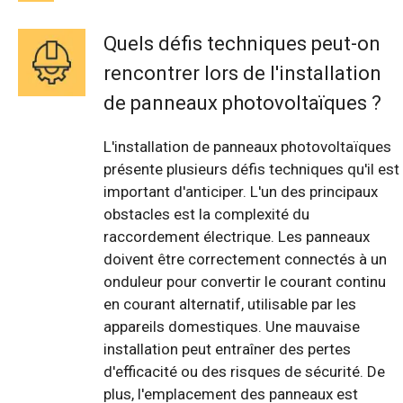
Quels défis techniques peut-on
rencontrer lors de l'installation
de panneaux photovoltaïques ?
L'installation de panneaux photovoltaïques
présente plusieurs défis techniques qu'il est
important d'anticiper. L'un des principaux
obstacles est la complexité du
raccordement électrique. Les panneaux
doivent être correctement connectés à un
onduleur pour convertir le courant continu
en courant alternatif, utilisable par les
appareils domestiques. Une mauvaise
installation peut entraîner des pertes
d'efficacité ou des risques de sécurité. De
plus, l'emplacement des panneaux est