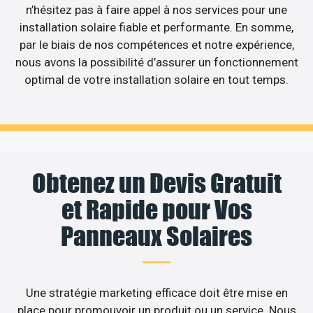
n’hésitez pas à faire appel à nos services pour une
installation solaire fiable et performante. En somme,
par le biais de nos compétences et notre expérience,
nous avons la possibilité d’assurer un fonctionnement
optimal de votre installation solaire en tout temps.
Obtenez un Devis Gratuit
et Rapide pour Vos
Panneaux Solaires
Une stratégie marketing efficace doit être mise en
place pour promouvoir un produit ou un service. Nous