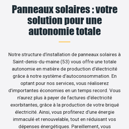
Panneaux solaires : votre
solution pour une
autonomie totale
Notre structure d’installation de panneaux solaires à
Saint-denis-du-maine (53) vous offre une totale
autonomie en matière de production d’électricité
grâce à notre système d’autoconsommation. En
optant pour nos services, vous réaliserez
d’importantes économies en un temps record. Vous
n’aurez plus à payer de factures d’électricité
exorbitantes, grâce à la production de votre briqué
électricité. Ainsi, vous profiterez d’une énergie
immaculé et renouvelable, tout en réduisant vos
dépenses énergétiques. Pareillement, vous