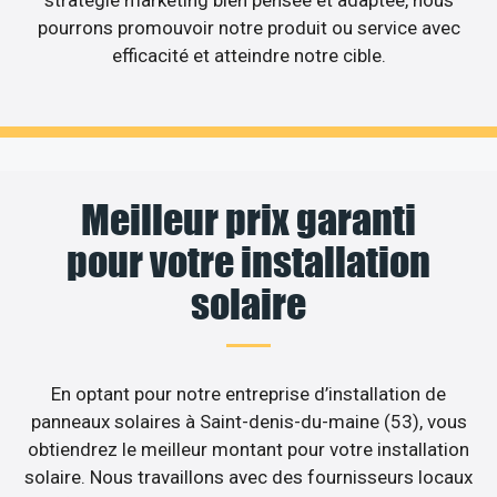
stratégie marketing bien pensée et adaptée, nous
pourrons promouvoir notre produit ou service avec
efficacité et atteindre notre cible.
Meilleur prix garanti
pour votre installation
solaire
En optant pour notre entreprise d’installation de
panneaux solaires à Saint-denis-du-maine (53), vous
obtiendrez le meilleur montant pour votre installation
solaire. Nous travaillons avec des fournisseurs locaux