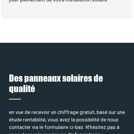
Des panneaux solaires de
qualité
en vue de recevoir un chiffrage gratuit, basé sur une
étude rentabilité, vous avez la possibilité de nous
contacter via le formulaire ci-bas. N’hésitez pas à