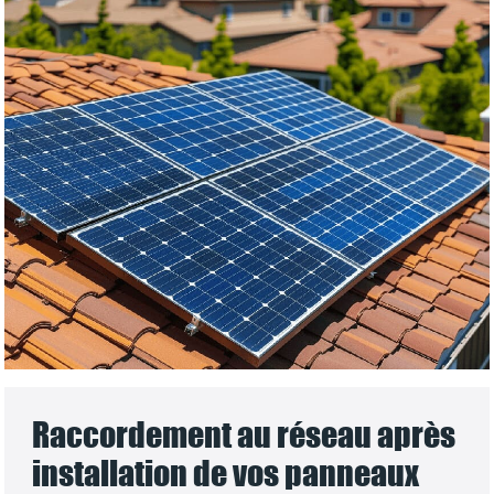
Raccordement au réseau après
installation de vos panneaux