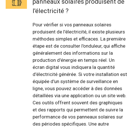
panneaux solaires produisent de
l'électricité ?
Pour vérifier si vos panneaux solaires
produisent de l'électricité, il existe plusieurs
méthodes simples et efficaces. La première
étape est de consulter l'onduleur, qui affiche
généralement des informations sur la
production d'énergie en temps réel. Un
écran digital vous indiquera la quantité
d'électricité générée. Si votre installation est
équipée d'un système de surveillance en
ligne, vous pouvez accéder à des données
détaillées via une application ou un site web.
Ces outils offrent souvent des graphiques
et des rapports qui permettent de suivre la
performance de vos panneaux solaires sur
des périodes spécifiques. Une autre