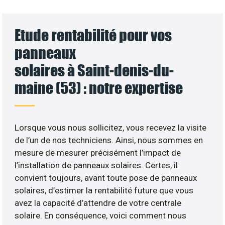
Etude rentabilité pour vos
panneaux
solaires à Saint-denis-du-
maine (53) : notre expertise
Lorsque vous nous sollicitez, vous recevez la visite
de l’un de nos techniciens. Ainsi, nous sommes en
mesure de mesurer précisément l’impact de
l’installation de panneaux solaires. Certes, il
convient toujours, avant toute pose de panneaux
solaires, d’estimer la rentabilité future que vous
avez la capacité d’attendre de votre centrale
solaire. En conséquence, voici comment nous