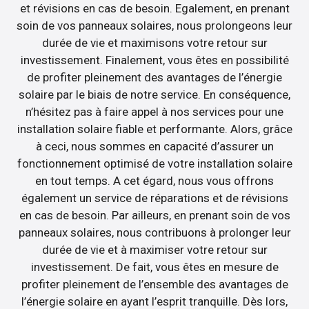
et révisions en cas de besoin. Egalement, en prenant
soin de vos panneaux solaires, nous prolongeons leur
durée de vie et maximisons votre retour sur
investissement. Finalement, vous êtes en possibilité
de profiter pleinement des avantages de l’énergie
solaire par le biais de notre service. En conséquence,
n’hésitez pas à faire appel à nos services pour une
installation solaire fiable et performante. Alors, grâce
à ceci, nous sommes en capacité d’assurer un
fonctionnement optimisé de votre installation solaire
en tout temps. A cet égard, nous vous offrons
également un service de réparations et de révisions
en cas de besoin. Par ailleurs, en prenant soin de vos
panneaux solaires, nous contribuons à prolonger leur
durée de vie et à maximiser votre retour sur
investissement. De fait, vous êtes en mesure de
profiter pleinement de l’ensemble des avantages de
l’énergie solaire en ayant l’esprit tranquille. Dès lors,