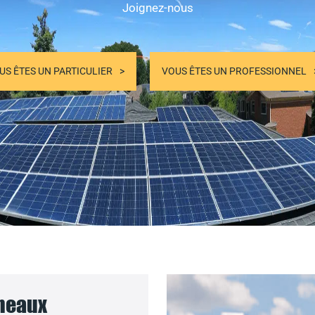
Joignez-nous
US ÊTES UN PARTICULIER
VOUS ÊTES UN PROFESSIONNEL
nneaux