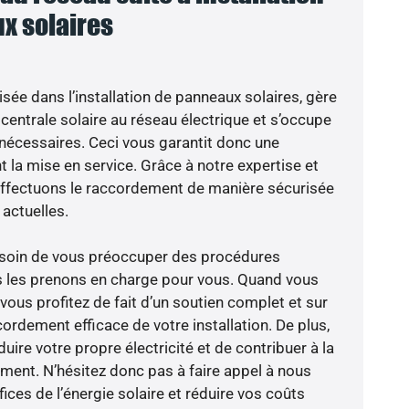
x solaires
isée dans l’installation de panneaux solaires, gère
centrale solaire au réseau électrique et s’occupe
 nécessaires. Ceci vous garantit donc une
nt la mise en service. Grâce à notre expertise et
 effectuons le raccordement de manière sécurisée
actuelles.
besoin de vous préoccuper des procédures
s les prenons en charge pour vous. Quand vous
vous profitez de fait d’un soutien complet et sur
ordement efficace de votre installation. De plus,
ire votre propre électricité et de contribuer à la
ement. N’hésitez donc pas à faire appel à nous
ces de l’énergie solaire et réduire vos coûts