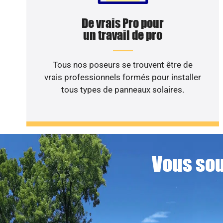
De vrais Pro pour
un travail de pro
Tous nos poseurs se trouvent être de
vrais professionnels formés pour installer
tous types de panneaux solaires.
Vous sou