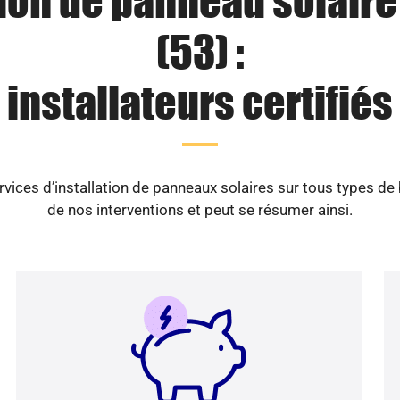
tion de panneau solaire
(53) :
installateurs certifiés
vices d’installation de panneaux solaires sur tous types de
de nos interventions et peut se résumer ainsi.