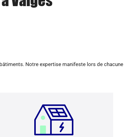
 à Vaiges
 bâtiments. Notre expertise manifeste lors de chacune