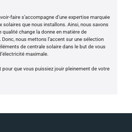
avoir-faire s’accompagne d’une expertise marquée
x solaires que nous installons. Ainsi, nous savons
 qualité change la donne en matière de
ce. Donc, nous mettons l’accent sur une sélection
éléments de centrale solaire dans le but de vous
’électricité maximale.
t pour que vous puissiez jouir pleinement de votre