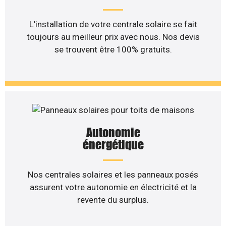
L’installation de votre centrale solaire se fait
toujours au meilleur prix avec nous. Nos devis
se trouvent être 100% gratuits.
Autonomie
énergétique
Nos centrales solaires et les panneaux posés
assurent votre autonomie en électricité et la
revente du surplus.