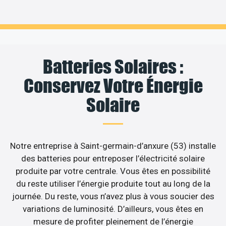
Batteries Solaires :
Conservez Votre Énergie
Solaire
Notre entreprise à Saint-germain-d’anxure (53) installe
des batteries pour entreposer l’électricité solaire
produite par votre centrale. Vous êtes en possibilité
du reste utiliser l’énergie produite tout au long de la
journée. Du reste, vous n’avez plus à vous soucier des
variations de luminosité. D’ailleurs, vous êtes en
mesure de profiter pleinement de l’énergie