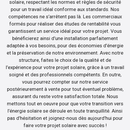
solaire, respectant les normes et règles de sécurité
pour un travail idéal conforme aux standards. Nos
compétences ne s’arrêtent pas là. Les commerciaux
formés pour réaliser des études de rentabilité vous
garantissent un service idéal pour votre projet. Vous
bénéficierez ainsi d’une installation parfaitement
adaptée à vos besoins, pour des économies d’énergie
et la préservation de notre environnement. Avec notre
structure, faites le choix de la qualité et de
l’expérience pour votre projet solaire, grâce à un travail
soigné et des professionnels compétents. En outre,
vous pourrez compter sur notre service
postérieurement à vente pour tout éventuel problème,
assurant du reste votre satisfaction totale. Nous
mettons tout en oeuvre pour que votre transition vers
l’énergie solaire se déroule en toute tranquillité. Ainsi
pas d’hésitation et joignez-nous dès aujourd’hui pour
faire votre projet solaire avec succès !