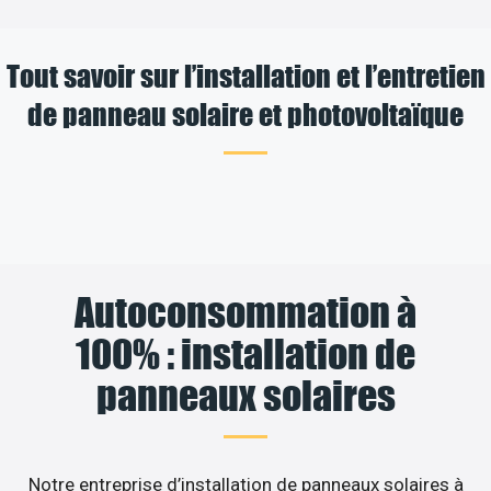
Tout savoir sur l’installation et l’entretien
de panneau solaire et photovoltaïque
Autoconsommation à
100% : installation de
panneaux solaires
Notre entreprise d’installation de panneaux solaires à