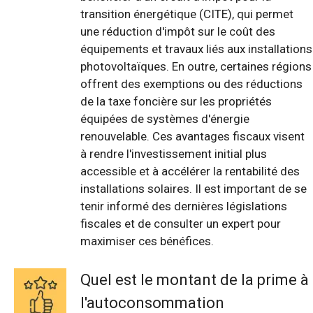
transition énergétique (CITE), qui permet
une réduction d'impôt sur le coût des
équipements et travaux liés aux installations
photovoltaïques. En outre, certaines régions
offrent des exemptions ou des réductions
de la taxe foncière sur les propriétés
équipées de systèmes d'énergie
renouvelable. Ces avantages fiscaux visent
à rendre l'investissement initial plus
accessible et à accélérer la rentabilité des
installations solaires. Il est important de se
tenir informé des dernières législations
fiscales et de consulter un expert pour
maximiser ces bénéfices.
Quel est le montant de la prime à
l'autoconsommation