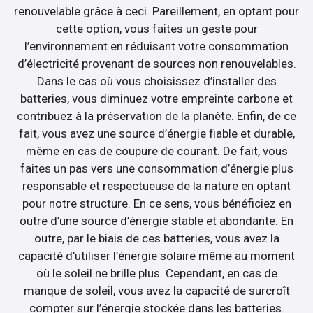
renouvelable grâce à ceci. Pareillement, en optant pour
cette option, vous faites un geste pour
l’environnement en réduisant votre consommation
d’électricité provenant de sources non renouvelables.
Dans le cas où vous choisissez d’installer des
batteries, vous diminuez votre empreinte carbone et
contribuez à la préservation de la planète. Enfin, de ce
fait, vous avez une source d’énergie fiable et durable,
même en cas de coupure de courant. De fait, vous
faites un pas vers une consommation d’énergie plus
responsable et respectueuse de la nature en optant
pour notre structure. En ce sens, vous bénéficiez en
outre d’une source d’énergie stable et abondante. En
outre, par le biais de ces batteries, vous avez la
capacité d’utiliser l’énergie solaire même au moment
où le soleil ne brille plus. Cependant, en cas de
manque de soleil, vous avez la capacité de surcroît
compter sur l’énergie stockée dans les batteries.