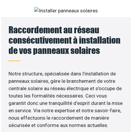
Raccordement au réseau
consécutivement à installation
de vos panneaux solaires
Notre structure, spécialisée dans l’installation de
panneaux solaires, gère le branchement de votre
centrale solaire au réseau électrique et s’occupe de
toutes les formalités nécessaires. Ceci vous
garantit donc une tranquillité d’esprit durant la mise
en service. Via notre expertise et notre savoir-faire,
nous effectuons le raccordement de manière
sécurisée et conforme aux normes actuelles.