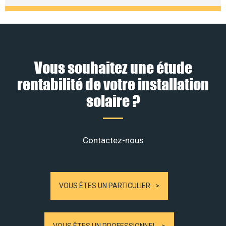
Vous souhaitez une étude
rentabilité de votre installation
solaire ?
Contactez-nous
VOUS ÊTES UN PARTICULIER