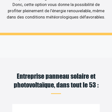
Donc, cette option vous donne la possibilité de
profiter pleinement de l’énergie renouvelable, même
dans des conditions météorologiques défavorables.
Entreprise panneau solaire et
photovoltaïque, dans tout le 53 :