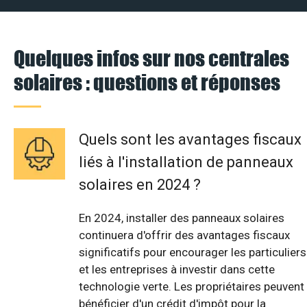
Quelques infos sur nos centrales
solaires : questions et réponses
Quels sont les avantages fiscaux
liés à l'installation de panneaux
solaires en 2024 ?
En 2024, installer des panneaux solaires
continuera d'offrir des avantages fiscaux
significatifs pour encourager les particuliers
et les entreprises à investir dans cette
technologie verte. Les propriétaires peuvent
bénéficier d'un crédit d'impôt pour la