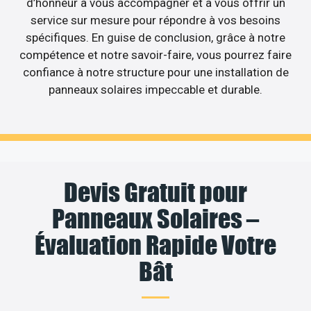
d’honneur à vous accompagner et à vous offrir un
service sur mesure pour répondre à vos besoins
spécifiques. En guise de conclusion, grâce à notre
compétence et notre savoir-faire, vous pourrez faire
confiance à notre structure pour une installation de
panneaux solaires impeccable et durable.
Devis Gratuit pour
Panneaux Solaires –
Évaluation Rapide Votre
Bât