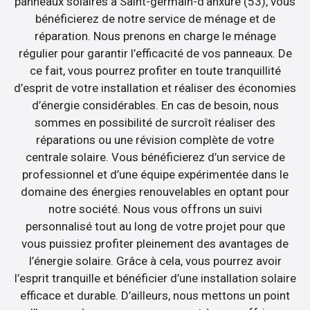
panneaux solaires à Saint-germain-d’anxure (53), vous
bénéficierez de notre service de ménage et de
réparation. Nous prenons en charge le ménage
régulier pour garantir l’efficacité de vos panneaux. De
ce fait, vous pourrez profiter en toute tranquillité
d’esprit de votre installation et réaliser des économies
d’énergie considérables. En cas de besoin, nous
sommes en possibilité de surcroît réaliser des
réparations ou une révision complète de votre
centrale solaire. Vous bénéficierez d’un service de
professionnel et d’une équipe expérimentée dans le
domaine des énergies renouvelables en optant pour
notre société. Nous vous offrons un suivi
personnalisé tout au long de votre projet pour que
vous puissiez profiter pleinement des avantages de
l’énergie solaire. Grâce à cela, vous pourrez avoir
l’esprit tranquille et bénéficier d’une installation solaire
efficace et durable. D’ailleurs, nous mettons un point