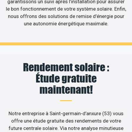
garantissons un suivi après l’installation pour assurer
le bon fonctionnement de votre système solaire. Enfin,
nous offrons des solutions de remise d’énergie pour
une autonomie énergétique maximale.
Rendement solaire :
Étude gratuite
maintenant!
Notre entreprise à Saint-germain-d’anxure (53) vous
offre une étude gratuite des rendements de votre
future centrale solaire. Via notre analyse minutieuse