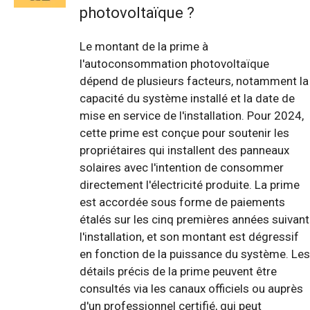
photovoltaïque ?
Le montant de la prime à
l'autoconsommation photovoltaïque
dépend de plusieurs facteurs, notamment la
capacité du système installé et la date de
mise en service de l'installation. Pour 2024,
cette prime est conçue pour soutenir les
propriétaires qui installent des panneaux
solaires avec l'intention de consommer
directement l'électricité produite. La prime
est accordée sous forme de paiements
étalés sur les cinq premières années suivant
l'installation, et son montant est dégressif
en fonction de la puissance du système. Les
détails précis de la prime peuvent être
consultés via les canaux officiels ou auprès
d'un professionnel certifié, qui peut