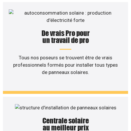
De vrais Pro pour
un travail de pro
Tous nos poseurs se trouvent être de vrais
professionnels formés pour installer tous types
de panneaux solaires.
Centrale solaire
au meilleur prix