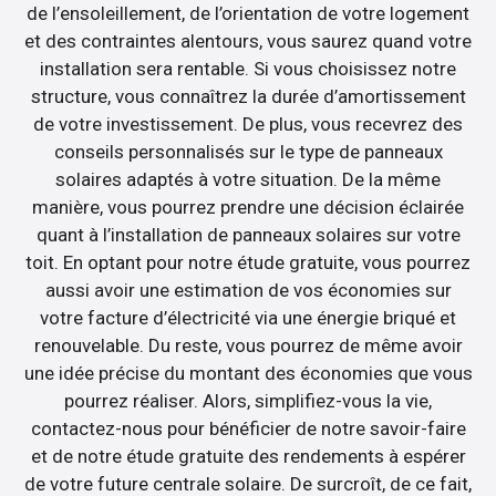
de l’ensoleillement, de l’orientation de votre logement
et des contraintes alentours, vous saurez quand votre
installation sera rentable. Si vous choisissez notre
structure, vous connaîtrez la durée d’amortissement
de votre investissement. De plus, vous recevrez des
conseils personnalisés sur le type de panneaux
solaires adaptés à votre situation. De la même
manière, vous pourrez prendre une décision éclairée
quant à l’installation de panneaux solaires sur votre
toit. En optant pour notre étude gratuite, vous pourrez
aussi avoir une estimation de vos économies sur
votre facture d’électricité via une énergie briqué et
renouvelable. Du reste, vous pourrez de même avoir
une idée précise du montant des économies que vous
pourrez réaliser. Alors, simplifiez-vous la vie,
contactez-nous pour bénéficier de notre savoir-faire
et de notre étude gratuite des rendements à espérer
de votre future centrale solaire. De surcroît, de ce fait,