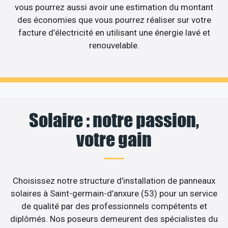
vous pourrez aussi avoir une estimation du montant
des économies que vous pourrez réaliser sur votre
facture d’électricité en utilisant une énergie lavé et
renouvelable.
Solaire : notre passion,
votre gain
Choisissez notre structure d’installation de panneaux
solaires à Saint-germain-d’anxure (53) pour un service
de qualité par des professionnels compétents et
diplômés. Nos poseurs demeurent des spécialistes du