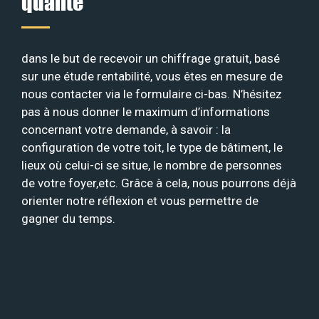
qualité
dans le but de recevoir un chiffrage gratuit, basé
sur une étude rentabilité, vous êtes en mesure de
nous contacter via le formulaire ci-bas. N’hésitez
pas à nous donner le maximum d’informations
concernant votre demande, à savoir : la
configuration de votre toit, le type de bâtiment, le
lieux où celui-ci se situe, le nombre de personnes
de votre foyer,etc. Grâce à cela, nous pourrons déjà
orienter notre réflexion et vous permettre de
gagner du temps.