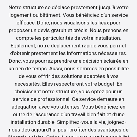
Notre structure se déplace prestement jusqu’à votre
logement ou bâtiment. Vous bénéficiez d’un service
efficace. Donc, nous visualisons les lieux pour
proposer un devis gratuit et précis. Nous prenons en
compte les particularités de votre installation.
Egalement, notre déplacement rapide vous permet
d’obtenir prestement les informations nécessaires.
Donc, vous pourrez prendre une décision éclairée en
un rien de temps. Aussi, nous sommes en possibilité
de vous offrir des solutions adaptées à vos
nécessités. Elles respecteront votre budget. En
choisissant notre structure, vous optez pour un
service de professionnel. Ce service demeure en
adéquation avec vos attentes. Vous bénéficiez en
outre de l’assurance d’un travail bien fait et d’une
installation durable. Simplifiez-vous la vie, joignez-
nous dès aujourd’hui pour profiter des avantages de