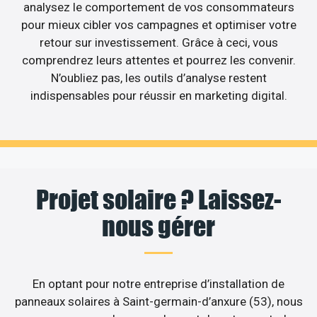
analysez le comportement de vos consommateurs
pour mieux cibler vos campagnes et optimiser votre
retour sur investissement. Grâce à ceci, vous
comprendrez leurs attentes et pourrez les convenir.
N’oubliez pas, les outils d’analyse restent
indispensables pour réussir en marketing digital.
Projet solaire ? Laissez-
nous gérer
En optant pour notre entreprise d’installation de
panneaux solaires à Saint-germain-d’anxure (53), nous