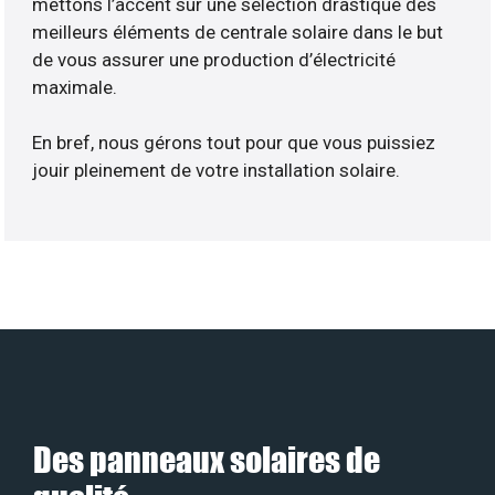
mettons l’accent sur une sélection drastique des
meilleurs éléments de centrale solaire dans le but
de vous assurer une production d’électricité
maximale.
En bref, nous gérons tout pour que vous puissiez
jouir pleinement de votre installation solaire.
Des panneaux solaires de