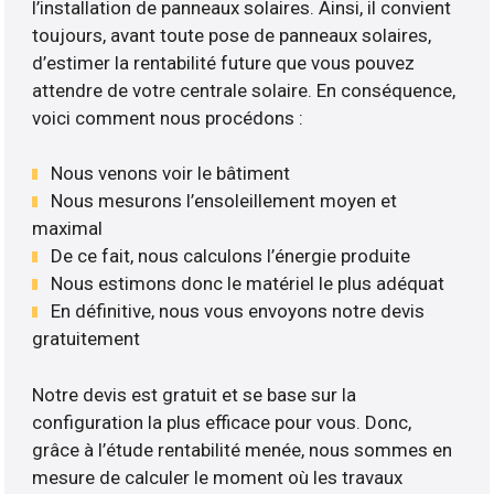
l’installation de panneaux solaires. Ainsi, il convient
toujours, avant toute pose de panneaux solaires,
d’estimer la rentabilité future que vous pouvez
attendre de votre centrale solaire. En conséquence,
voici comment nous procédons :
Nous venons voir le bâtiment
Nous mesurons l’ensoleillement moyen et
maximal
De ce fait, nous calculons l’énergie produite
Nous estimons donc le matériel le plus adéquat
En définitive, nous vous envoyons notre devis
gratuitement
Notre devis est gratuit et se base sur la
configuration la plus efficace pour vous. Donc,
grâce à l’étude rentabilité menée, nous sommes en
mesure de calculer le moment où les travaux