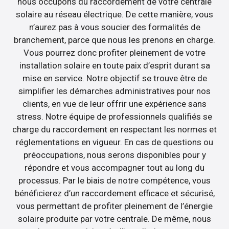
nous occupons du raccordement de votre centrale
solaire au réseau électrique. De cette manière, vous
n’aurez pas à vous soucier des formalités de
branchement, parce que nous les prenons en charge.
Vous pourrez donc profiter pleinement de votre
installation solaire en toute paix d’esprit durant sa
mise en service. Notre objectif se trouve être de
simplifier les démarches administratives pour nos
clients, en vue de leur offrir une expérience sans
stress. Notre équipe de professionnels qualifiés se
charge du raccordement en respectant les normes et
réglementations en vigueur. En cas de questions ou
préoccupations, nous serons disponibles pour y
répondre et vous accompagner tout au long du
processus. Par le biais de notre compétence, vous
bénéficierez d’un raccordement efficace et sécurisé,
vous permettant de profiter pleinement de l’énergie
solaire produite par votre centrale. De même, nous