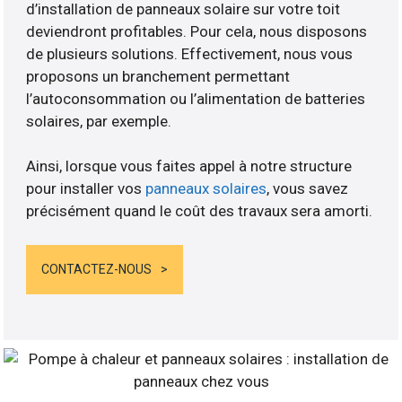
d’installation de panneaux solaire sur votre toit
deviendront profitables. Pour cela, nous disposons
de plusieurs solutions. Effectivement, nous vous
proposons un branchement permettant
l’autoconsommation ou l’alimentation de batteries
solaires, par exemple.
Ainsi, lorsque vous faites appel à notre structure
pour installer vos
panneaux solaires
, vous savez
précisément quand le coût des travaux sera amorti.
CONTACTEZ-NOUS