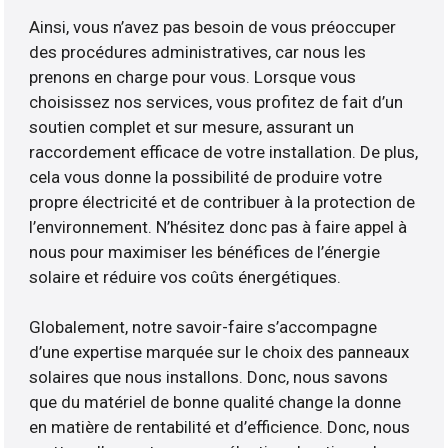
Ainsi, vous n’avez pas besoin de vous préoccuper
des procédures administratives, car nous les
prenons en charge pour vous. Lorsque vous
choisissez nos services, vous profitez de fait d’un
soutien complet et sur mesure, assurant un
raccordement efficace de votre installation. De plus,
cela vous donne la possibilité de produire votre
propre électricité et de contribuer à la protection de
l’environnement. N’hésitez donc pas à faire appel à
nous pour maximiser les bénéfices de l’énergie
solaire et réduire vos coûts énergétiques.
Globalement, notre savoir-faire s’accompagne
d’une expertise marquée sur le choix des panneaux
solaires que nous installons. Donc, nous savons
que du matériel de bonne qualité change la donne
en matière de rentabilité et d’efficience. Donc, nous