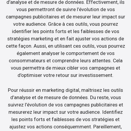
d’analyse et de mesure de données. Effectivement, ils
vous permettront de suivre l’évolution de vos
campagnes publicitaires et de mesurer leur impact sur
votre audience. Grâce à ces outils, vous pourrez
identifier les points forts et les faiblesses de vos
stratégies marketing et en fait ajuster vos actions de
cette façon. Aussi, en utilisant ces outils, vous pourrez
également analyser le comportement de vos
consommateurs et comprendre leurs attentes. Cela
vous permettra de mieux cibler vos campagnes et
d’optimiser votre retour sur investissement.
Pour réussir en marketing digital, maîtrisez les outils
d’analyse et de mesure de données. Du reste, vous
suivrez l’évolution de vos campagnes publicitaires et
mesurerez leur impact sur votre audience. Identifiez
les points forts et faiblesses de vos stratégies et
ajustez vos actions conséquemment. Pareillement,