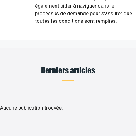
également aider à naviguer dans le
processus de demande pour s'assurer que
toutes les conditions sont remplies.
Derniers articles
Aucune publication trouvée.