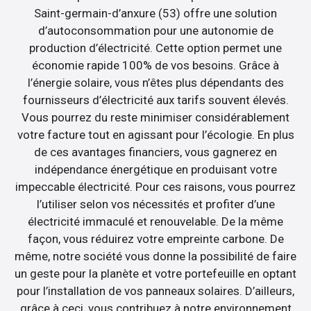
Saint-germain-d’anxure (53) offre une solution
d’autoconsommation pour une autonomie de
production d’électricité. Cette option permet une
économie rapide 100% de vos besoins. Grâce à
l’énergie solaire, vous n’êtes plus dépendants des
fournisseurs d’électricité aux tarifs souvent élevés.
Vous pourrez du reste minimiser considérablement
votre facture tout en agissant pour l’écologie. En plus
de ces avantages financiers, vous gagnerez en
indépendance énergétique en produisant votre
impeccable électricité. Pour ces raisons, vous pourrez
l’utiliser selon vos nécessités et profiter d’une
électricité immaculé et renouvelable. De la même
façon, vous réduirez votre empreinte carbone. De
même, notre société vous donne la possibilité de faire
un geste pour la planète et votre portefeuille en optant
pour l’installation de vos panneaux solaires. D’ailleurs,
grâce à ceci, vous contribuez à notre environnement