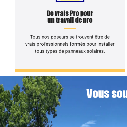
De vrais Pro pour
un travail de pro
Tous nos poseurs se trouvent être de
vrais professionnels formés pour installer
tous types de panneaux solaires.
Vous sou