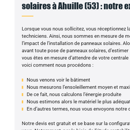
solaires à Ahuille (53) : notre 
Lorsque vous nous sollicitez, vous réceptionnez la 
techniciens. Ainsi, nous sommes en mesure de m
l’impact de l’installation de panneaux solaires. Alor
avant toute pose de panneaux solaires, d’estimer l
vous êtes en mesure d’attendre de votre centrale
voici comment nous procédons :
Nous venons voir le bâtiment
Nous mesurons l’ensoleillement moyen et max
De ce fait, nous calculons l’énergie produite
Nous estimons alors le matériel le plus adéqua
En d’autres termes, nous vous envoyons notre 
Notre devis est gratuit et se base sur la configura