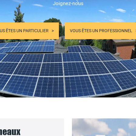
Joignez-nous
US ÊTES UN PARTICULIER
VOUS ÊTES UN PROFESSIONNEL
nneaux