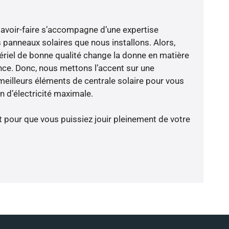
savoir-faire s’accompagne d’une expertise
 panneaux solaires que nous installons. Alors,
riel de bonne qualité change la donne en matière
ience. Donc, nous mettons l’accent sur une
meilleurs éléments de centrale solaire pour vous
 d’électricité maximale.
t pour que vous puissiez jouir pleinement de votre