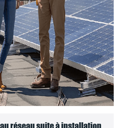
u réseau suite à installation