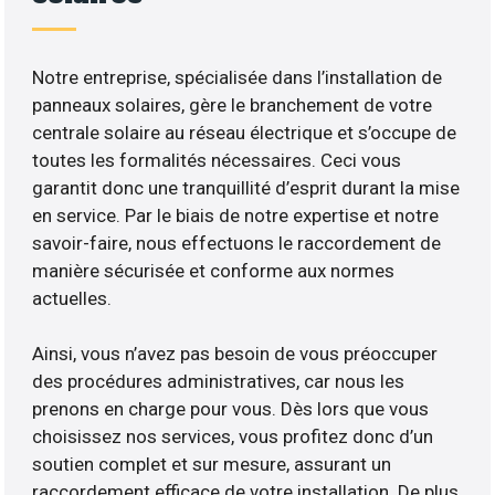
Notre entreprise, spécialisée dans l’installation de
panneaux solaires, gère le branchement de votre
centrale solaire au réseau électrique et s’occupe de
toutes les formalités nécessaires. Ceci vous
garantit donc une tranquillité d’esprit durant la mise
en service. Par le biais de notre expertise et notre
savoir-faire, nous effectuons le raccordement de
manière sécurisée et conforme aux normes
actuelles.
Ainsi, vous n’avez pas besoin de vous préoccuper
des procédures administratives, car nous les
prenons en charge pour vous. Dès lors que vous
choisissez nos services, vous profitez donc d’un
soutien complet et sur mesure, assurant un
raccordement efficace de votre installation. De plus,