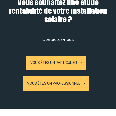
Vous souhaitez une étude
rentabilité de votre installation
solaire ?
Contactez-nous
VOUS ÊTES UN PARTICULIER
VOUS ÊTES UN PROFESSIONNEL