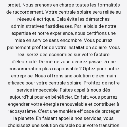
projet. Nous prenons en charge toutes les formalités
de raccordement. Votre centrale solaire sera reliée au
réseau électrique. Cela évite les démarches
administratives fastidieuses. Par le biais de notre
expertise et notre expérience, nous certifions une
mise en service sans encombre. Vous pourrez
pleinement profiter de votre installation solaire. Vous
réaliserez des économies sur votre facture
d’électricité. De même vous désirez passer à une
consommation plus responsable ? Optez pour notre
entreprise. Nous offrons une solution clé en main
efficace pour votre centrale solaire. Profitez de notre
service impeccable. Faites appel à-nous dès
aujourd’hui pour en bénéficier. En fait, vous pourrez
engendrer votre énergie renouvelable et contribuer à
l’écosystème. C’est une manière efficace de protéger
la planète. En faisant appel à nos services, vous
choisissez une solution durable pour votre transition