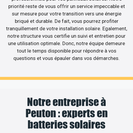
priorité reste de vous offrir un service impeccable et
sur mesure pour votre transition vers une énergie
briqué et durable. De fait, vous pourrez profiter
tranquillement de votre installation solaire. Egalement,
notre structure vous certifie un suivi et entretien pour
une utilisation optimale. Donc, notre équipe demeure
tout le temps disponible pour répondre à vos
questions et vous épauler dans vos démarches.
Notre entreprise à
Peuton : experts en
batteries solaires