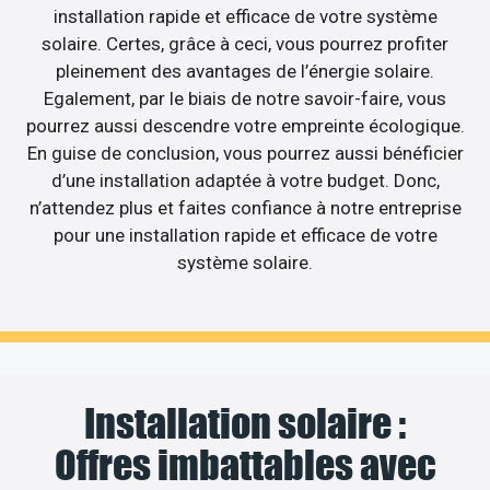
installation rapide et efficace de votre système
solaire. Certes, grâce à ceci, vous pourrez profiter
pleinement des avantages de l’énergie solaire.
Egalement, par le biais de notre savoir-faire, vous
pourrez aussi descendre votre empreinte écologique.
En guise de conclusion, vous pourrez aussi bénéficier
d’une installation adaptée à votre budget. Donc,
n’attendez plus et faites confiance à notre entreprise
pour une installation rapide et efficace de votre
système solaire.
Installation solaire :
Offres imbattables avec