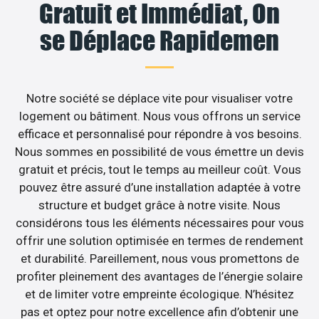
Gratuit et Immédiat, On
se Déplace Rapidemen
Notre société se déplace vite pour visualiser votre
logement ou bâtiment. Nous vous offrons un service
efficace et personnalisé pour répondre à vos besoins.
Nous sommes en possibilité de vous émettre un devis
gratuit et précis, tout le temps au meilleur coût. Vous
pouvez être assuré d’une installation adaptée à votre
structure et budget grâce à notre visite. Nous
considérons tous les éléments nécessaires pour vous
offrir une solution optimisée en termes de rendement
et durabilité. Pareillement, nous vous promettons de
profiter pleinement des avantages de l’énergie solaire
et de limiter votre empreinte écologique. N’hésitez
pas et optez pour notre excellence afin d’obtenir une