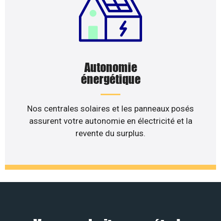
Autonomie
énergétique
Nos centrales solaires et les panneaux posés
assurent votre autonomie en électricité et la
revente du surplus.