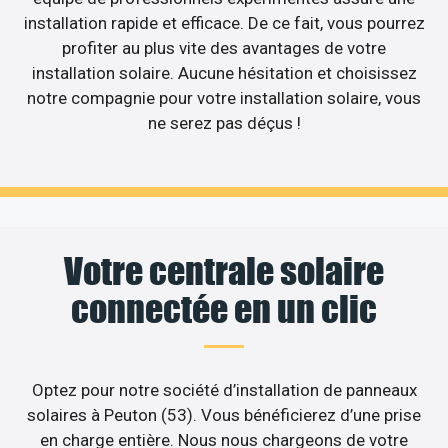
installation rapide et efficace. De ce fait, vous pourrez
profiter au plus vite des avantages de votre
installation solaire. Aucune hésitation et choisissez
notre compagnie pour votre installation solaire, vous
ne serez pas déçus !
Votre centrale solaire
connectée en un clic
Optez pour notre société d’installation de panneaux
solaires à Peuton (53). Vous bénéficierez d’une prise
en charge entière. Nous nous chargeons de votre