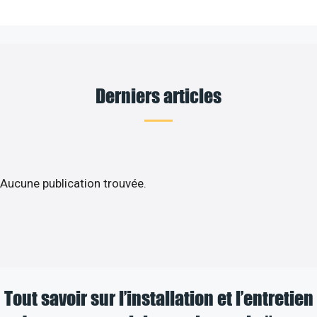
Derniers articles
Aucune publication trouvée.
Tout savoir sur l’installation et l’entretien