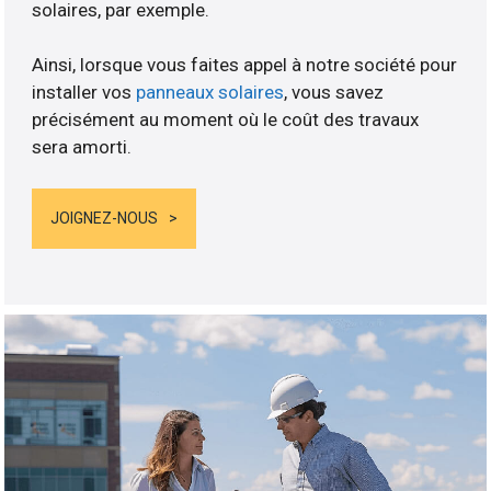
solaires, par exemple.
Ainsi, lorsque vous faites appel à notre société pour
installer vos
panneaux solaires
, vous savez
précisément au moment où le coût des travaux
sera amorti.
JOIGNEZ-NOUS