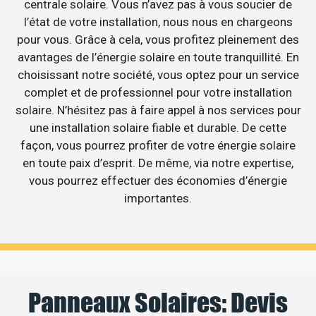
centrale solaire. Vous n’avez pas à vous soucier de
l’état de votre installation, nous nous en chargeons
pour vous. Grâce à cela, vous profitez pleinement des
avantages de l’énergie solaire en toute tranquillité. En
choisissant notre société, vous optez pour un service
complet et de professionnel pour votre installation
solaire. N’hésitez pas à faire appel à nos services pour
une installation solaire fiable et durable. De cette
façon, vous pourrez profiter de votre énergie solaire
en toute paix d’esprit. De même, via notre expertise,
vous pourrez effectuer des économies d’énergie
importantes.
Panneaux Solaires: Devis