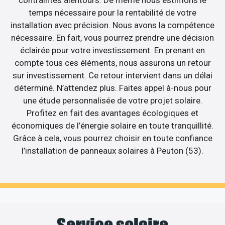
contraintes alentours. De même nous estimons le
temps nécessaire pour la rentabilité de votre
installation avec précision. Nous avons la compétence
nécessaire. En fait, vous pourrez prendre une décision
éclairée pour votre investissement. En prenant en
compte tous ces éléments, nous assurons un retour
sur investissement. Ce retour intervient dans un délai
déterminé. N’attendez plus. Faites appel à-nous pour
une étude personnalisée de votre projet solaire.
Profitez en fait des avantages écologiques et
économiques de l’énergie solaire en toute tranquillité.
Grâce à cela, vous pourrez choisir en toute confiance
l’installation de panneaux solaires à Peuton (53).
Service solaire