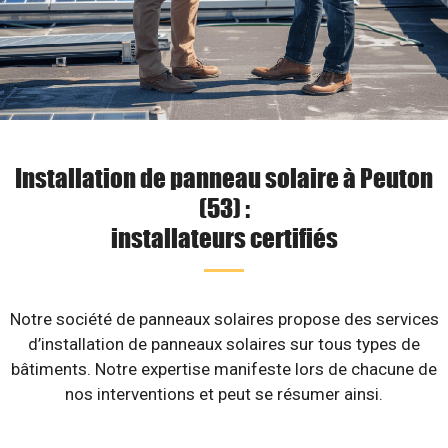
Installation de panneau solaire à Peuton
(53) :
installateurs certifiés
Notre société de panneaux solaires propose des services
d’installation de panneaux solaires sur tous types de
bâtiments. Notre expertise manifeste lors de chacune de
nos interventions et peut se résumer ainsi.