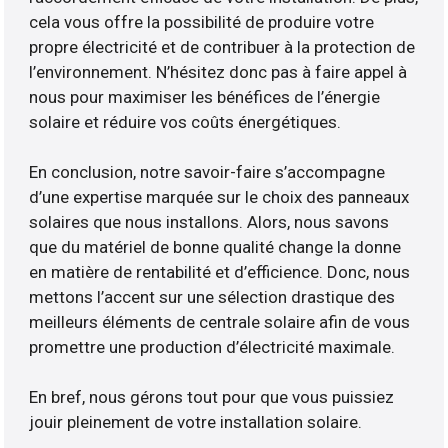
cela vous offre la possibilité de produire votre
propre électricité et de contribuer à la protection de
l’environnement. N’hésitez donc pas à faire appel à
nous pour maximiser les bénéfices de l’énergie
solaire et réduire vos coûts énergétiques.
En conclusion, notre savoir-faire s’accompagne
d’une expertise marquée sur le choix des panneaux
solaires que nous installons. Alors, nous savons
que du matériel de bonne qualité change la donne
en matière de rentabilité et d’efficience. Donc, nous
mettons l’accent sur une sélection drastique des
meilleurs éléments de centrale solaire afin de vous
promettre une production d’électricité maximale.
En bref, nous gérons tout pour que vous puissiez
jouir pleinement de votre installation solaire.