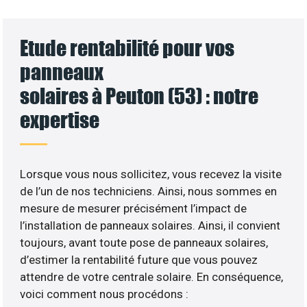
Etude rentabilité pour vos
panneaux
solaires à Peuton (53) : notre
expertise
Lorsque vous nous sollicitez, vous recevez la visite
de l’un de nos techniciens. Ainsi, nous sommes en
mesure de mesurer précisément l’impact de
l’installation de panneaux solaires. Ainsi, il convient
toujours, avant toute pose de panneaux solaires,
d’estimer la rentabilité future que vous pouvez
attendre de votre centrale solaire. En conséquence,
voici comment nous procédons :