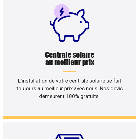
Centrale solaire
au meilleur prix
L’installation de votre centrale solaire se fait
toujours au meilleur prix avec nous. Nos devis
demeurent 100% gratuits.