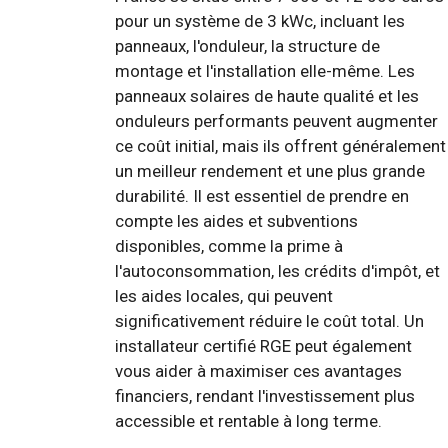
pour un système de 3 kWc, incluant les
panneaux, l'onduleur, la structure de
montage et l'installation elle-même. Les
panneaux solaires de haute qualité et les
onduleurs performants peuvent augmenter
ce coût initial, mais ils offrent généralement
un meilleur rendement et une plus grande
durabilité. Il est essentiel de prendre en
compte les aides et subventions
disponibles, comme la prime à
l'autoconsommation, les crédits d'impôt, et
les aides locales, qui peuvent
significativement réduire le coût total. Un
installateur certifié RGE peut également
vous aider à maximiser ces avantages
financiers, rendant l'investissement plus
accessible et rentable à long terme.