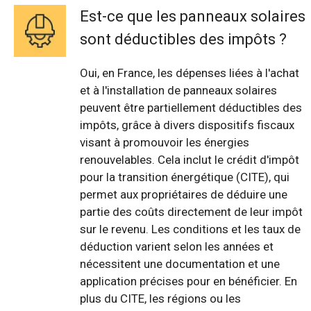
Est-ce que les panneaux solaires
sont déductibles des impôts ?
Oui, en France, les dépenses liées à l'achat
et à l'installation de panneaux solaires
peuvent être partiellement déductibles des
impôts, grâce à divers dispositifs fiscaux
visant à promouvoir les énergies
renouvelables. Cela inclut le crédit d'impôt
pour la transition énergétique (CITE), qui
permet aux propriétaires de déduire une
partie des coûts directement de leur impôt
sur le revenu. Les conditions et les taux de
déduction varient selon les années et
nécessitent une documentation et une
application précises pour en bénéficier. En
plus du CITE, les régions ou les