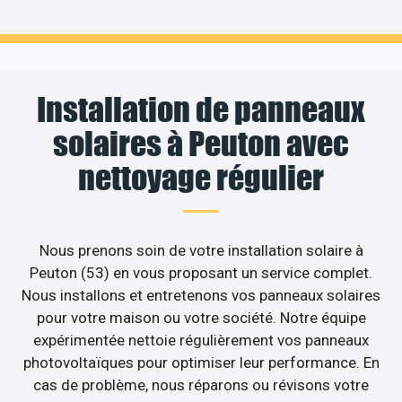
Installation de panneaux
solaires à Peuton avec
nettoyage régulier
Nous prenons soin de votre installation solaire à
Peuton (53) en vous proposant un service complet.
Nous installons et entretenons vos panneaux solaires
pour votre maison ou votre société. Notre équipe
expérimentée nettoie régulièrement vos panneaux
photovoltaïques pour optimiser leur performance. En
cas de problème, nous réparons ou révisons votre