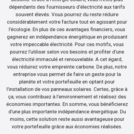
dépendants des fournisseurs d’électricité aux tarifs
souvent élevés. Vous pourrez du reste réduire
considérablement votre facture tout en agissant pour
l’écologie. En plus de ces avantages financiers, vous
gagnerez en indépendance énergétique en produisant
votre impeccable électricité. Pour ces motifs, vous
pourrez l’utiliser selon vos besoins et profiter d’une
électricité immaculé et renouvelable. A cet égard,
vous réduirez votre empreinte carbone. De plus, notre
entreprise vous permet de faire un geste pour la
planète et votre portefeuille en optant pour
l’installation de vos panneaux solaires. Certes, grâce à
ça, vous contribuez à l’environnement et réalisez des
économies importantes. En somme, vous bénéficierez
d’une plus importante indépendance énergétique. Du
moins, cette solution reste aussi avantageuse pour
votre portefeuille grâce aux économies réalisées.