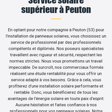
supérieur à Peuton
En optant pour notre compagnie à Peuton (53) pour
l’installation de panneaux solaires, vous choisissez un
service de professionnel par des professionnels
compétents et diplômés. Nos poseurs spécialistes
travaillent avec rigueur et sécurité, respectant les
normes strictes. Nous vous promettons un travail
impeccable. De surcroît, nos commerciaux formés
réalisent une étude rentabilité pour vous offrir un
service adapté à vos besoins. Grâce à cela, vous
profiterez d’une installation solaire performante et
rentable. Donc, vous bénéficierez de tous les
avantages de l’énergie solaire en toute paix d’esprit.
Aucune hésitation et faites confiance à nos
professionnels pour vos panneaux solaires. Notre