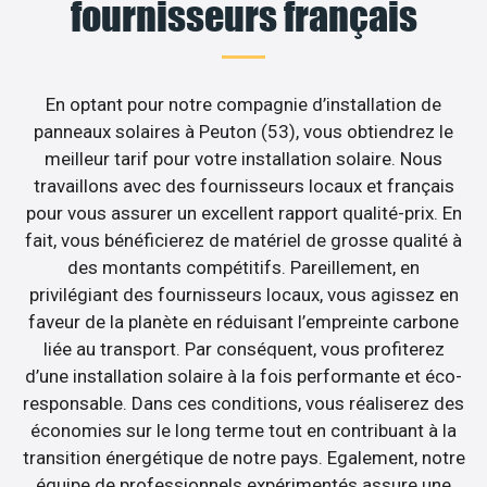
fournisseurs français
En optant pour notre compagnie d’installation de
panneaux solaires à Peuton (53), vous obtiendrez le
meilleur tarif pour votre installation solaire. Nous
travaillons avec des fournisseurs locaux et français
pour vous assurer un excellent rapport qualité-prix. En
fait, vous bénéficierez de matériel de grosse qualité à
des montants compétitifs. Pareillement, en
privilégiant des fournisseurs locaux, vous agissez en
faveur de la planète en réduisant l’empreinte carbone
liée au transport. Par conséquent, vous profiterez
d’une installation solaire à la fois performante et éco-
responsable. Dans ces conditions, vous réaliserez des
économies sur le long terme tout en contribuant à la
transition énergétique de notre pays. Egalement, notre
équipe de professionnels expérimentés assure une