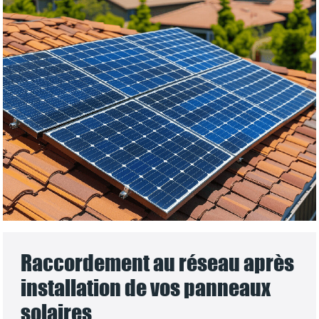
Raccordement au réseau après
installation de vos panneaux
solaires