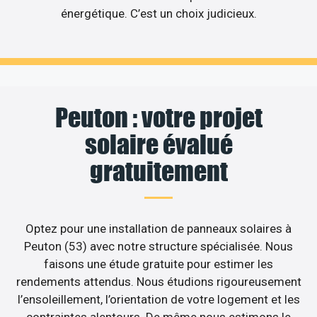
énergétique. C’est un choix judicieux.
Peuton : votre projet
solaire évalué
gratuitement
Optez pour une installation de panneaux solaires à
Peuton (53) avec notre structure spécialisée. Nous
faisons une étude gratuite pour estimer les
rendements attendus. Nous étudions rigoureusement
l’ensoleillement, l’orientation de votre logement et les