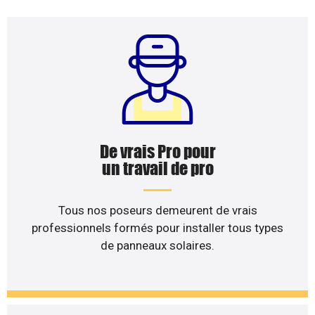
De vrais Pro pour
un travail de pro
Tous nos poseurs demeurent de vrais
professionnels formés pour installer tous types
de panneaux solaires.