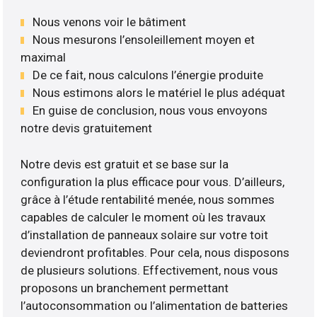
Nous venons voir le bâtiment
Nous mesurons l’ensoleillement moyen et
maximal
De ce fait, nous calculons l’énergie produite
Nous estimons alors le matériel le plus adéquat
En guise de conclusion, nous vous envoyons
notre devis gratuitement
Notre devis est gratuit et se base sur la
configuration la plus efficace pour vous. D’ailleurs,
grâce à l’étude rentabilité menée, nous sommes
capables de calculer le moment où les travaux
d’installation de panneaux solaire sur votre toit
deviendront profitables. Pour cela, nous disposons
de plusieurs solutions. Effectivement, nous vous
proposons un branchement permettant
l’autoconsommation ou l’alimentation de batteries