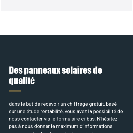
Des panneaux solaires de
qualité
dans le but de recevoir un chiffrage gratuit, basé
sur une étude rentabilité, vous avez la possibilité de
nous contacter via le formulaire ci-bas. N’hésitez
pas à nous donner le maximum d’informations