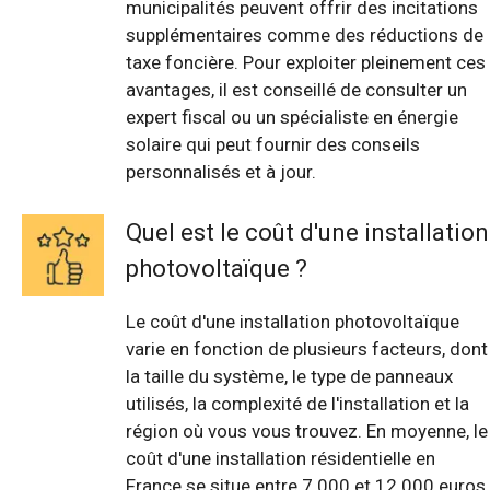
municipalités peuvent offrir des incitations
supplémentaires comme des réductions de
taxe foncière. Pour exploiter pleinement ces
avantages, il est conseillé de consulter un
expert fiscal ou un spécialiste en énergie
solaire qui peut fournir des conseils
personnalisés et à jour.
Quel est le coût d'une installation
photovoltaïque ?
Le coût d'une installation photovoltaïque
varie en fonction de plusieurs facteurs, dont
la taille du système, le type de panneaux
utilisés, la complexité de l'installation et la
région où vous vous trouvez. En moyenne, le
coût d'une installation résidentielle en
France se situe entre 7 000 et 12 000 euros