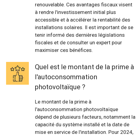
renouvelable. Ces avantages fiscaux visent
à rendre l'investissement initial plus
accessible et à accélérer la rentabilité des
installations solaires. Il est important de se
tenir informé des dernières législations
fiscales et de consulter un expert pour
maximiser ces bénéfices.
Quel est le montant de la prime à
l'autoconsommation
photovoltaïque ?
Le montant de la prime à
l'autoconsommation photovoltaïque
dépend de plusieurs facteurs, notamment la
capacité du système installé et la date de
mise en service de l'installation. Pour 2024,