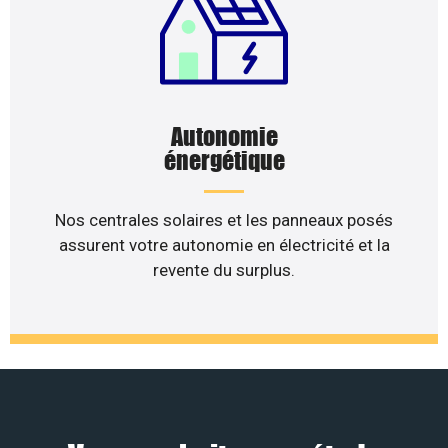
Autonomie
énergétique
Nos centrales solaires et les panneaux posés
assurent votre autonomie en électricité et la
revente du surplus.