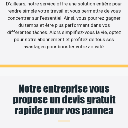
D’ailleurs, notre service offre une solution entière pour
rendre simple votre travail et vous permettre de vous
concentrer sur l’essentiel. Ainsi, vous pourrez gagner
du temps et être plus performant dans vos
différentes tâches. Alors simplifiez-vous la vie, optez
pour notre abonnement et profitez de tous ses
avantages pour booster votre activité.
Notre entreprise vous
propose un devis gratuit
rapide pour vos pannea