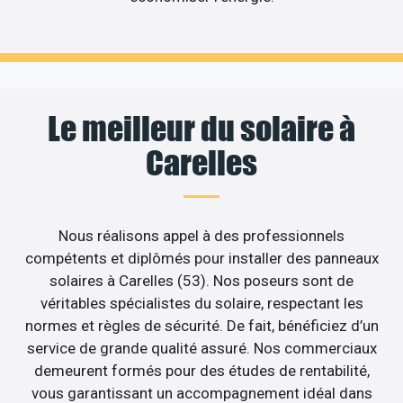
Le meilleur du solaire à
Carelles
Nous réalisons appel à des professionnels
compétents et diplômés pour installer des panneaux
solaires à Carelles (53). Nos poseurs sont de
véritables spécialistes du solaire, respectant les
normes et règles de sécurité. De fait, bénéficiez d’un
service de grande qualité assuré. Nos commerciaux
demeurent formés pour des études de rentabilité,
vous garantissant un accompagnement idéal dans