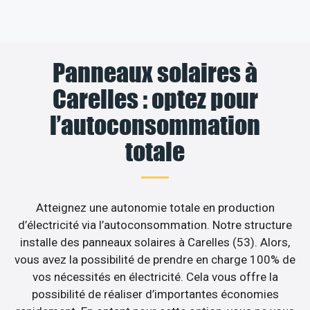
Panneaux solaires à
Carelles : optez pour
l’autoconsommation
totale
Atteignez une autonomie totale en production
d’électricité via l’autoconsommation. Notre structure
installe des panneaux solaires à Carelles (53). Alors,
vous avez la possibilité de prendre en charge 100% de
vos nécessités en électricité. Cela vous offre la
possibilité de réaliser d’importantes économies