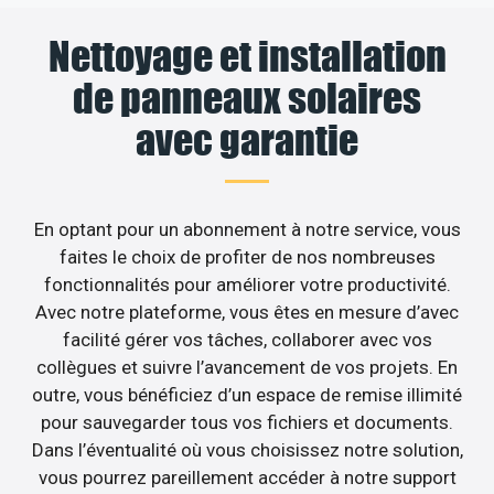
Nettoyage et installation
de panneaux solaires
avec garantie
En optant pour un abonnement à notre service, vous
faites le choix de profiter de nos nombreuses
fonctionnalités pour améliorer votre productivité.
Avec notre plateforme, vous êtes en mesure d’avec
facilité gérer vos tâches, collaborer avec vos
collègues et suivre l’avancement de vos projets. En
outre, vous bénéficiez d’un espace de remise illimité
pour sauvegarder tous vos fichiers et documents.
Dans l’éventualité où vous choisissez notre solution,
vous pourrez pareillement accéder à notre support