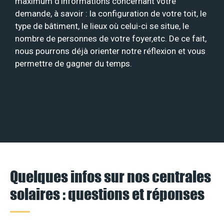
maximum d’informations concernant votre
demande, à savoir : la configuration de votre toit, le
type de bâtiment, le lieux où celui-ci se situe, le
nombre de personnes de votre foyer,etc. De ce fait,
nous pourrons déjà orienter notre réflexion et vous
permettre de gagner du temps.
Quelques infos sur nos centrales
solaires : questions et réponses