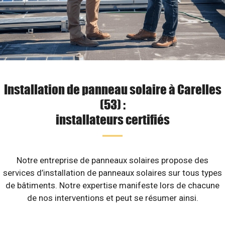
Installation de panneau solaire à Carelles
(53) :
installateurs certifiés
Notre entreprise de panneaux solaires propose des
services d’installation de panneaux solaires sur tous types
de bâtiments. Notre expertise manifeste lors de chacune
de nos interventions et peut se résumer ainsi.