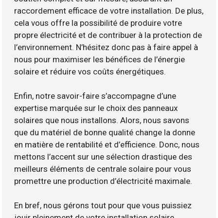
raccordement efficace de votre installation. De plus,
cela vous offre la possibilité de produire votre
propre électricité et de contribuer à la protection de
l’environnement. N’hésitez donc pas à faire appel à
nous pour maximiser les bénéfices de l’énergie
solaire et réduire vos coûts énergétiques.
Enfin, notre savoir-faire s’accompagne d’une
expertise marquée sur le choix des panneaux
solaires que nous installons. Alors, nous savons
que du matériel de bonne qualité change la donne
en matière de rentabilité et d’efficience. Donc, nous
mettons l’accent sur une sélection drastique des
meilleurs éléments de centrale solaire pour vous
promettre une production d’électricité maximale.
En bref, nous gérons tout pour que vous puissiez
jouir pleinement de votre installation solaire.