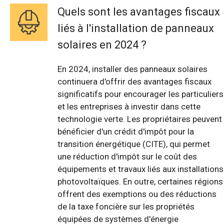
Quels sont les avantages fiscaux
liés à l'installation de panneaux
solaires en 2024 ?
En 2024, installer des panneaux solaires
continuera d'offrir des avantages fiscaux
significatifs pour encourager les particuliers
et les entreprises à investir dans cette
technologie verte. Les propriétaires peuvent
bénéficier d'un crédit d'impôt pour la
transition énergétique (CITE), qui permet
une réduction d'impôt sur le coût des
équipements et travaux liés aux installations
photovoltaïques. En outre, certaines régions
offrent des exemptions ou des réductions
de la taxe foncière sur les propriétés
équipées de systèmes d'énergie