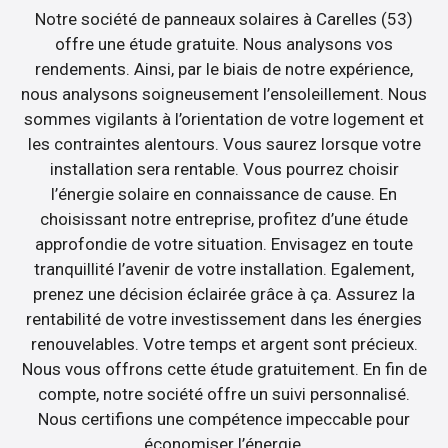
Notre société de panneaux solaires à Carelles (53)
offre une étude gratuite. Nous analysons vos
rendements. Ainsi, par le biais de notre expérience,
nous analysons soigneusement l’ensoleillement. Nous
sommes vigilants à l’orientation de votre logement et
les contraintes alentours. Vous saurez lorsque votre
installation sera rentable. Vous pourrez choisir
l’énergie solaire en connaissance de cause. En
choisissant notre entreprise, profitez d’une étude
approfondie de votre situation. Envisagez en toute
tranquillité l’avenir de votre installation. Egalement,
prenez une décision éclairée grâce à ça. Assurez la
rentabilité de votre investissement dans les énergies
renouvelables. Votre temps et argent sont précieux.
Nous vous offrons cette étude gratuitement. En fin de
compte, notre société offre un suivi personnalisé.
Nous certifions une compétence impeccable pour
économiser l’énergie.