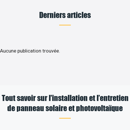
Derniers articles
Aucune publication trouvée.
Tout savoir sur l’installation et l’entretien
de panneau solaire et photovoltaïque