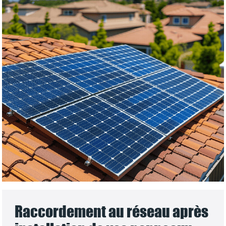
Raccordement au réseau après