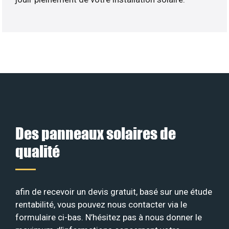
Des panneaux solaires de
qualité
afin de recevoir un devis gratuit, basé sur une étude
rentabilité, vous pouvez nous contacter via le
formulaire ci-bas. N’hésitez pas à nous donner le