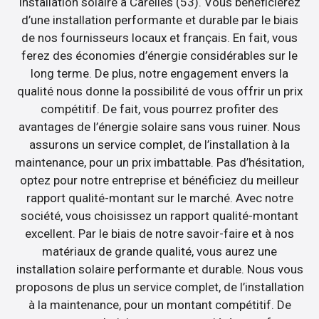
installation solaire à Carelles (53). Vous bénéficierez
d’une installation performante et durable par le biais
de nos fournisseurs locaux et français. En fait, vous
ferez des économies d’énergie considérables sur le
long terme. De plus, notre engagement envers la
qualité nous donne la possibilité de vous offrir un prix
compétitif. De fait, vous pourrez profiter des
avantages de l’énergie solaire sans vous ruiner. Nous
assurons un service complet, de l’installation à la
maintenance, pour un prix imbattable. Pas d’hésitation,
optez pour notre entreprise et bénéficiez du meilleur
rapport qualité-montant sur le marché. Avec notre
société, vous choisissez un rapport qualité-montant
excellent. Par le biais de notre savoir-faire et à nos
matériaux de grande qualité, vous aurez une
installation solaire performante et durable. Nous vous
proposons de plus un service complet, de l’installation
à la maintenance, pour un montant compétitif. De