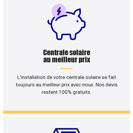
Centrale solaire
au meilleur prix
L’installation de votre centrale solaire se fait
toujours au meilleur prix avec nous. Nos devis
restent 100% gratuits.