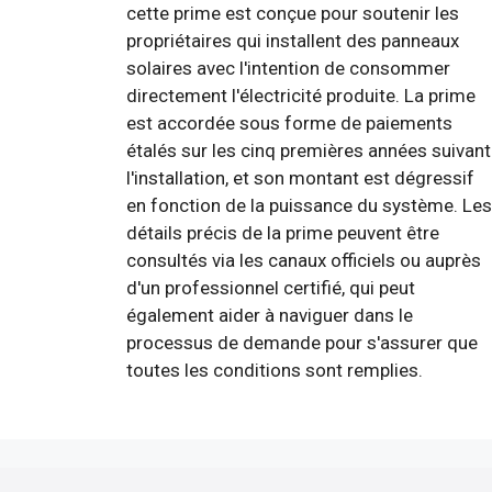
cette prime est conçue pour soutenir les
propriétaires qui installent des panneaux
solaires avec l'intention de consommer
directement l'électricité produite. La prime
est accordée sous forme de paiements
étalés sur les cinq premières années suivant
l'installation, et son montant est dégressif
en fonction de la puissance du système. Les
détails précis de la prime peuvent être
consultés via les canaux officiels ou auprès
d'un professionnel certifié, qui peut
également aider à naviguer dans le
processus de demande pour s'assurer que
toutes les conditions sont remplies.