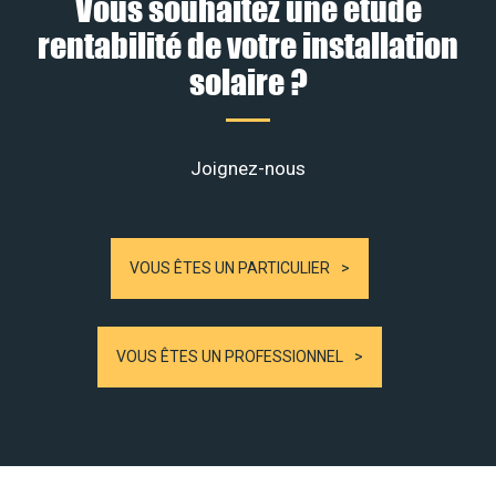
Vous souhaitez une étude
rentabilité de votre installation
solaire ?
Joignez-nous
VOUS ÊTES UN PARTICULIER
VOUS ÊTES UN PROFESSIONNEL