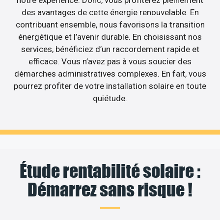
notre expérience. Donc, vous profiterez pleinement
des avantages de cette énergie renouvelable. En
contribuant ensemble, nous favorisons la transition
énergétique et l’avenir durable. En choisissant nos
services, bénéficiez d’un raccordement rapide et
efficace. Vous n’avez pas à vous soucier des
démarches administratives complexes. En fait, vous
pourrez profiter de votre installation solaire en toute
quiétude.
Étude rentabilité solaire :
Démarrez sans risque !