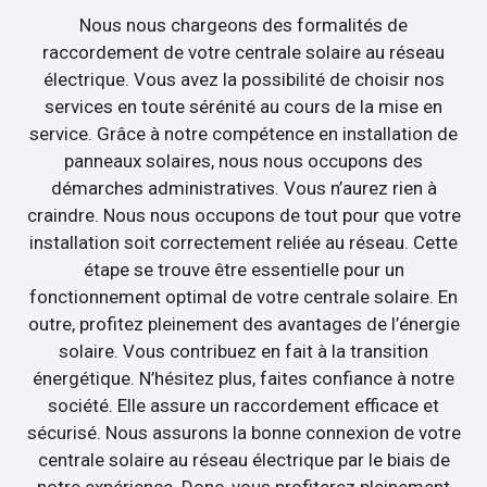
Nous nous chargeons des formalités de
raccordement de votre centrale solaire au réseau
électrique. Vous avez la possibilité de choisir nos
services en toute sérénité au cours de la mise en
service. Grâce à notre compétence en installation de
panneaux solaires, nous nous occupons des
démarches administratives. Vous n’aurez rien à
craindre. Nous nous occupons de tout pour que votre
installation soit correctement reliée au réseau. Cette
étape se trouve être essentielle pour un
fonctionnement optimal de votre centrale solaire. En
outre, profitez pleinement des avantages de l’énergie
solaire. Vous contribuez en fait à la transition
énergétique. N’hésitez plus, faites confiance à notre
société. Elle assure un raccordement efficace et
sécurisé. Nous assurons la bonne connexion de votre
centrale solaire au réseau électrique par le biais de