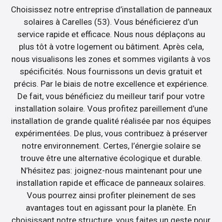
Choisissez notre entreprise d’installation de panneaux
solaires à Carelles (53). Vous bénéficierez d’un
service rapide et efficace. Nous nous déplaçons au
plus tôt à votre logement ou bâtiment. Après cela,
nous visualisons les zones et sommes vigilants à vos
spécificités. Nous fournissons un devis gratuit et
précis. Par le biais de notre excellence et expérience.
De fait, vous bénéficiez du meilleur tarif pour votre
installation solaire. Vous profitez pareillement d’une
installation de grande qualité réalisée par nos équipes
expérimentées. De plus, vous contribuez à préserver
notre environnement. Certes, l’énergie solaire se
trouve être une alternative écologique et durable.
N’hésitez pas: joignez-nous maintenant pour une
installation rapide et efficace de panneaux solaires.
Vous pourrez ainsi profiter pleinement de ses
avantages tout en agissant pour la planète. En
choisissant notre structure, vous faites un geste pour