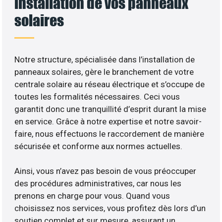
installation de vos panneaux
solaires
Notre structure, spécialisée dans l’installation de
panneaux solaires, gère le branchement de votre
centrale solaire au réseau électrique et s’occupe de
toutes les formalités nécessaires. Ceci vous
garantit donc une tranquillité d’esprit durant la mise
en service. Grâce à notre expertise et notre savoir-
faire, nous effectuons le raccordement de manière
sécurisée et conforme aux normes actuelles.
Ainsi, vous n’avez pas besoin de vous préoccuper
des procédures administratives, car nous les
prenons en charge pour vous. Quand vous
choisissez nos services, vous profitez dès lors d’un
soutien complet et sur mesure, assurant un