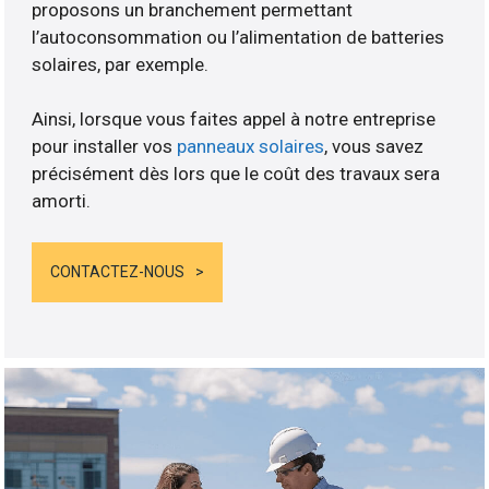
proposons un branchement permettant
l’autoconsommation ou l’alimentation de batteries
solaires, par exemple.
Ainsi, lorsque vous faites appel à notre entreprise
pour installer vos
panneaux solaires
, vous savez
précisément dès lors que le coût des travaux sera
amorti.
CONTACTEZ-NOUS