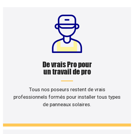
De vrais Pro pour
un travail de pro
Tous nos poseurs restent de vrais
professionnels formés pour installer tous types
de panneaux solaires.