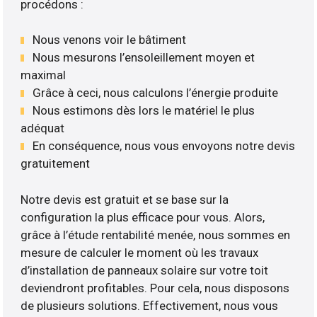
procédons :
Nous venons voir le bâtiment
Nous mesurons l’ensoleillement moyen et
maximal
Grâce à ceci, nous calculons l’énergie produite
Nous estimons dès lors le matériel le plus
adéquat
En conséquence, nous vous envoyons notre devis
gratuitement
Notre devis est gratuit et se base sur la
configuration la plus efficace pour vous. Alors,
grâce à l’étude rentabilité menée, nous sommes en
mesure de calculer le moment où les travaux
d’installation de panneaux solaire sur votre toit
deviendront profitables. Pour cela, nous disposons
de plusieurs solutions. Effectivement, nous vous