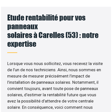
Etude rentabilité pour vos
panneaux
solaires à Carelles (53) : notre
expertise
Lorsque vous nous sollicitez, vous recevez la visite
de l’un de nos techniciens. Ainsi, nous sommes en
mesure de mesurer précisément l’impact de
l’installation de panneaux solaires. Notamment, il
convient toujours, avant toute pose de panneaux
solaires, d’estimer la rentabilité future que vous
avez la possibilité d’attendre de votre centrale
solaire. En conséquence, voici comment nous