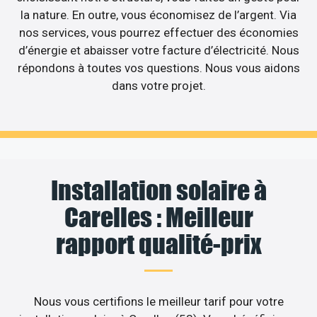
la nature. En outre, vous économisez de l’argent. Via
nos services, vous pourrez effectuer des économies
d’énergie et abaisser votre facture d’électricité. Nous
répondons à toutes vos questions. Nous vous aidons
dans votre projet.
Installation solaire à
Carelles : Meilleur
rapport qualité-prix
Nous vous certifions le meilleur tarif pour votre