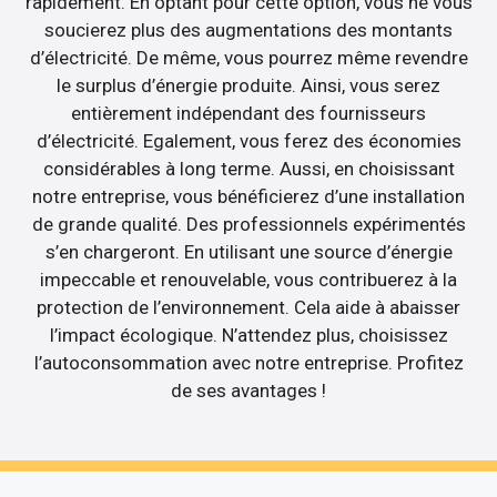
rapidement. En optant pour cette option, vous ne vous
soucierez plus des augmentations des montants
d’électricité. De même, vous pourrez même revendre
le surplus d’énergie produite. Ainsi, vous serez
entièrement indépendant des fournisseurs
d’électricité. Egalement, vous ferez des économies
considérables à long terme. Aussi, en choisissant
notre entreprise, vous bénéficierez d’une installation
de grande qualité. Des professionnels expérimentés
s’en chargeront. En utilisant une source d’énergie
impeccable et renouvelable, vous contribuerez à la
protection de l’environnement. Cela aide à abaisser
l’impact écologique. N’attendez plus, choisissez
l’autoconsommation avec notre entreprise. Profitez
de ses avantages !