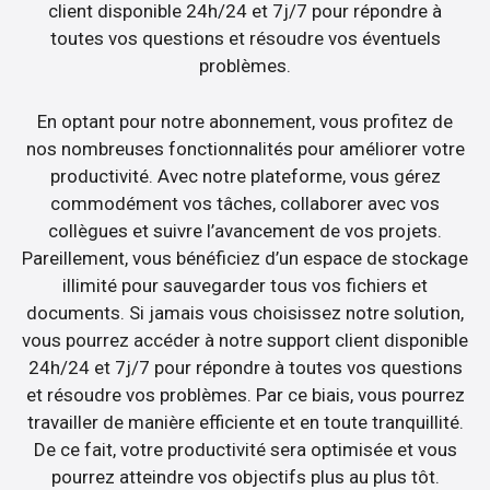
client disponible 24h/24 et 7j/7 pour répondre à
toutes vos questions et résoudre vos éventuels
problèmes.
En optant pour notre abonnement, vous profitez de
nos nombreuses fonctionnalités pour améliorer votre
productivité. Avec notre plateforme, vous gérez
commodément vos tâches, collaborer avec vos
collègues et suivre l’avancement de vos projets.
Pareillement, vous bénéficiez d’un espace de stockage
illimité pour sauvegarder tous vos fichiers et
documents. Si jamais vous choisissez notre solution,
vous pourrez accéder à notre support client disponible
24h/24 et 7j/7 pour répondre à toutes vos questions
et résoudre vos problèmes. Par ce biais, vous pourrez
travailler de manière efficiente et en toute tranquillité.
De ce fait, votre productivité sera optimisée et vous
pourrez atteindre vos objectifs plus au plus tôt.