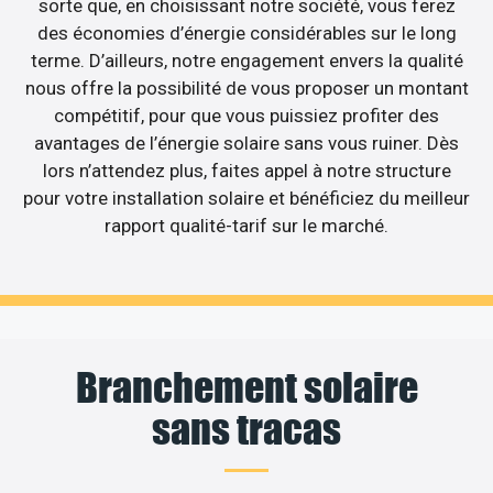
sorte que, en choisissant notre société, vous ferez
des économies d’énergie considérables sur le long
terme. D’ailleurs, notre engagement envers la qualité
nous offre la possibilité de vous proposer un montant
compétitif, pour que vous puissiez profiter des
avantages de l’énergie solaire sans vous ruiner. Dès
lors n’attendez plus, faites appel à notre structure
pour votre installation solaire et bénéficiez du meilleur
rapport qualité-tarif sur le marché.
Branchement solaire
sans tracas