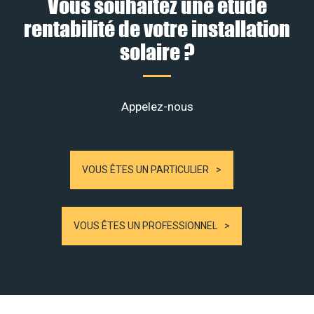
Vous souhaitez une étude
rentabilité de votre installation
solaire ?
Appelez-nous
VOUS ÊTES UN PARTICULIER
VOUS ÊTES UN PROFESSIONNEL