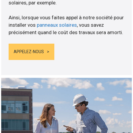
solaires, par exemple.
Ainsi, lorsque vous faites appel à notre société pour
installer vos
panneaux solaires
, vous savez
précisément quand le coût des travaux sera amorti.
APPELEZ-NOUS