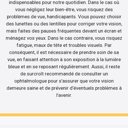
indispensables pour notre quotidien. Dans le cas où
vous négligez leur bien-être, vous risquez des
problèmes de vue, handicapants. Vous pouvez choisir
des lunettes ou des lentilles pour corriger votre vision,
mais faites des pauses fréquentes devant un écran et
ménagez vos yeux. Dans le cas contraire, vous risquez
fatigue, maux de tête et troubles visuels. Par
conséquent, il est nécessaire de prendre soin de sa
vue, en faisant attention à son exposition à la lumière
bleue et en se reposant régulièrement. Aussi, il reste
de surcroît recommandé de consulter un
ophtalmologue pour s’assurer que votre vision
demeure saine et de prévenir d’éventuels problèmes à
l’avenir.