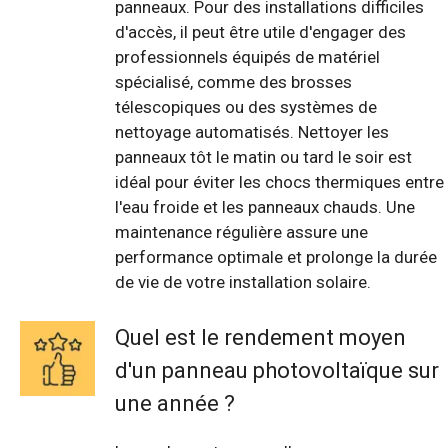
panneaux. Pour des installations difficiles
d'accès, il peut être utile d'engager des
professionnels équipés de matériel
spécialisé, comme des brosses
télescopiques ou des systèmes de
nettoyage automatisés. Nettoyer les
panneaux tôt le matin ou tard le soir est
idéal pour éviter les chocs thermiques entre
l'eau froide et les panneaux chauds. Une
maintenance régulière assure une
performance optimale et prolonge la durée
de vie de votre installation solaire.
Quel est le rendement moyen
d'un panneau photovoltaïque sur
une année ?