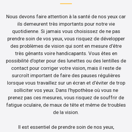
Nous devons faire attention à la santé de nos yeux car
ils demeurent très importants pour notre vie
quotidienne. Si jamais vous choisissez de ne pas
prendre soin de vos yeux, vous risquez de développer
des problèmes de vision qui sont en mesure d’être
très gênants voire handicapants. Vous êtes en
possibilité d’opter pour des lunettes ou des lentilles de
contact pour corriger votre vision, mais il reste de
surcroît important de faire des pauses régulières
lorsque vous travaillez sur un écran et d’éviter de trop
solliciter vos yeux. Dans l’hypothèse où vous ne
prenez pas ces mesures, vous risquez de souffrir de
fatigue oculaire, de maux de tête et même de troubles
de la vision.
Il est essentiel de prendre soin de nos yeux,