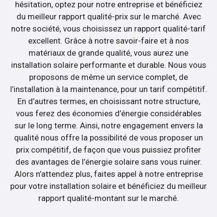
hésitation, optez pour notre entreprise et bénéficiez
du meilleur rapport qualité-prix sur le marché. Avec
notre société, vous choisissez un rapport qualité-tarif
excellent. Grâce à notre savoir-faire et à nos
matériaux de grande qualité, vous aurez une
installation solaire performante et durable. Nous vous
proposons de même un service complet, de
l’installation à la maintenance, pour un tarif compétitif.
En d’autres termes, en choisissant notre structure,
vous ferez des économies d’énergie considérables
sur le long terme. Ainsi, notre engagement envers la
qualité nous offre la possibilité de vous proposer un
prix compétitif, de façon que vous puissiez profiter
des avantages de l’énergie solaire sans vous ruiner.
Alors n’attendez plus, faites appel à notre entreprise
pour votre installation solaire et bénéficiez du meilleur
rapport qualité-montant sur le marché.