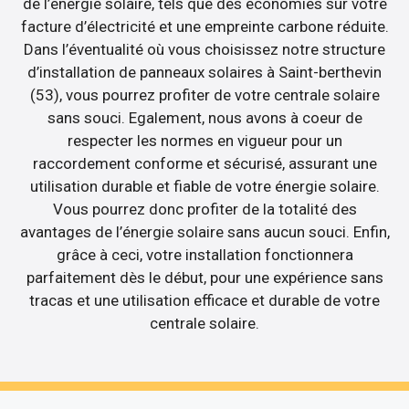
de l’énergie solaire, tels que des économies sur votre
facture d’électricité et une empreinte carbone réduite.
Dans l’éventualité où vous choisissez notre structure
d’installation de panneaux solaires à Saint-berthevin
(53), vous pourrez profiter de votre centrale solaire
sans souci. Egalement, nous avons à coeur de
respecter les normes en vigueur pour un
raccordement conforme et sécurisé, assurant une
utilisation durable et fiable de votre énergie solaire.
Vous pourrez donc profiter de la totalité des
avantages de l’énergie solaire sans aucun souci. Enfin,
grâce à ceci, votre installation fonctionnera
parfaitement dès le début, pour une expérience sans
tracas et une utilisation efficace et durable de votre
centrale solaire.