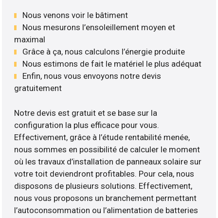
Nous venons voir le bâtiment
Nous mesurons l’ensoleillement moyen et
maximal
Grâce à ça, nous calculons l’énergie produite
Nous estimons de fait le matériel le plus adéquat
Enfin, nous vous envoyons notre devis
gratuitement
Notre devis est gratuit et se base sur la
configuration la plus efficace pour vous.
Effectivement, grâce à l’étude rentabilité menée,
nous sommes en possibilité de calculer le moment
où les travaux d’installation de panneaux solaire sur
votre toit deviendront profitables. Pour cela, nous
disposons de plusieurs solutions. Effectivement,
nous vous proposons un branchement permettant
l’autoconsommation ou l’alimentation de batteries