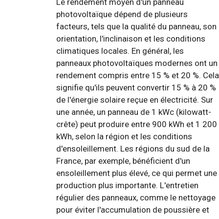
Le rendement moyen d'un panneau
photovoltaïque dépend de plusieurs
facteurs, tels que la qualité du panneau, son
orientation, l'inclinaison et les conditions
climatiques locales. En général, les
panneaux photovoltaïques modernes ont un
rendement compris entre 15 % et 20 %. Cela
signifie qu'ils peuvent convertir 15 % à 20 %
de l'énergie solaire reçue en électricité. Sur
une année, un panneau de 1 kWc (kilowatt-
crête) peut produire entre 900 kWh et 1 200
kWh, selon la région et les conditions
d'ensoleillement. Les régions du sud de la
France, par exemple, bénéficient d'un
ensoleillement plus élevé, ce qui permet une
production plus importante. L'entretien
régulier des panneaux, comme le nettoyage
pour éviter l'accumulation de poussière et