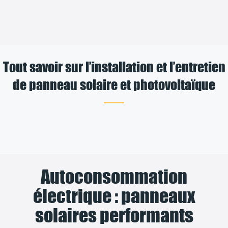
Tout savoir sur l’installation et l’entretien
de panneau solaire et photovoltaïque
Autoconsommation
électrique : panneaux
solaires performants