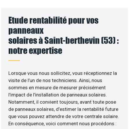
Etude rentabilité pour vos
panneaux
solaires à Saint-berthevin (53) :
notre expertise
Lorsque vous nous sollicitez, vous réceptionnez la
visite de l’un de nos techniciens. Ainsi, nous
sommes en mesure de mesurer précisément
l’impact de l’installation de panneaux solaires.
Notamment, il convient toujours, avant toute pose
de panneaux solaires, d’estimer la rentabilité future
que vous pouvez attendre de votre centrale solaire.
En conséquence, voici comment nous procédons :