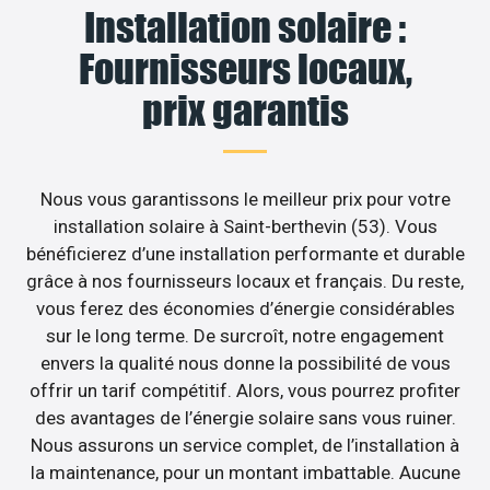
Installation solaire :
Fournisseurs locaux,
prix garantis
Nous vous garantissons le meilleur prix pour votre
installation solaire à Saint-berthevin (53). Vous
bénéficierez d’une installation performante et durable
grâce à nos fournisseurs locaux et français. Du reste,
vous ferez des économies d’énergie considérables
sur le long terme. De surcroît, notre engagement
envers la qualité nous donne la possibilité de vous
offrir un tarif compétitif. Alors, vous pourrez profiter
des avantages de l’énergie solaire sans vous ruiner.
Nous assurons un service complet, de l’installation à
la maintenance, pour un montant imbattable. Aucune