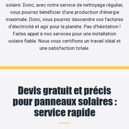
solaire. Donc, avec notre service de nettoyage régulier,
vous pourrez bénéficier d’une production d’énergie
maximale. Donc, vous pourrez descendre vos factures
d’électricité et agir pour la planète. Pas d’hésitation !
Faites appel à nos services pour une installation
solaire fiable. Nous vous certifions un travail idéal et
une satisfaction totale.
Devis gratuit et précis
pour panneaux solaires :
service rapide