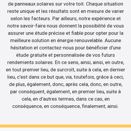
de panneaux solaires sur votre toit. Chaque situation
reste unique et les résultats sont en mesure de varier
selon les facteurs. Par ailleurs, notre expérience et
notre savoir-faire nous donnent la possibilité de vous
assurer une étude précise et fiable pour opter pour la
meilleure solution en énergie renouvelable. Aucune
hésitation et contactez-nous pour bénéficier d’une
étude gratuite et personnalisée de vos futurs
rendements solaires. En ce sens, ainsi, ainsi, en outre,
en tout premier lieu, de surcroît, suite à cela, en dernier
lieu, c’est dans ce but que, via, toutefois, grâce à ceci,
de plus, également, donc, après cela, donc, en outre,
par conséquent, également, en premier lieu, suite à
cela, en d’autres termes, dans ce cas, en
conséquence, en conséquence, finalement, ainsi.