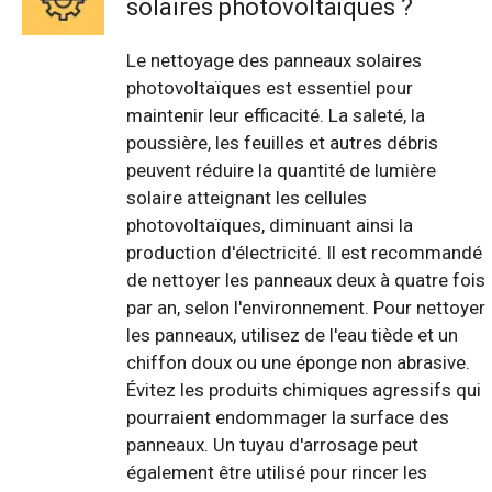
solaires photovoltaïques ?
Le nettoyage des panneaux solaires
photovoltaïques est essentiel pour
maintenir leur efficacité. La saleté, la
poussière, les feuilles et autres débris
peuvent réduire la quantité de lumière
solaire atteignant les cellules
photovoltaïques, diminuant ainsi la
production d'électricité. Il est recommandé
de nettoyer les panneaux deux à quatre fois
par an, selon l'environnement. Pour nettoyer
les panneaux, utilisez de l'eau tiède et un
chiffon doux ou une éponge non abrasive.
Évitez les produits chimiques agressifs qui
pourraient endommager la surface des
panneaux. Un tuyau d'arrosage peut
également être utilisé pour rincer les