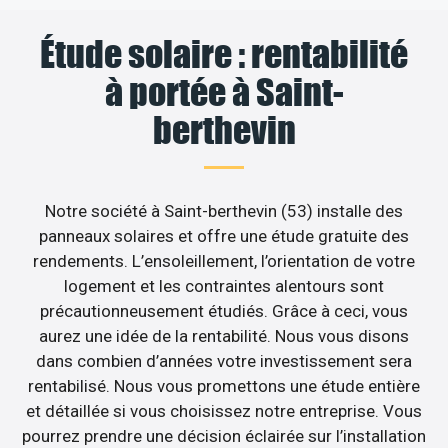
Étude solaire : rentabilité
à portée à Saint-
berthevin
Notre société à Saint-berthevin (53) installe des
panneaux solaires et offre une étude gratuite des
rendements. L’ensoleillement, l’orientation de votre
logement et les contraintes alentours sont
précautionneusement étudiés. Grâce à ceci, vous
aurez une idée de la rentabilité. Nous vous disons
dans combien d’années votre investissement sera
rentabilisé. Nous vous promettons une étude entière
et détaillée si vous choisissez notre entreprise. Vous
pourrez prendre une décision éclairée sur l’installation