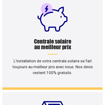
Centrale solaire
au meilleur prix
L’installation de votre centrale solaire se fait
toujours au meilleur prix avec nous. Nos devis
restent 100% gratuits.