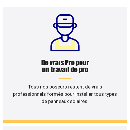
De vrais Pro pour
un travail de pro
Tous nos poseurs restent de vrais
professionnels formés pour installer tous types
de panneaux solaires.