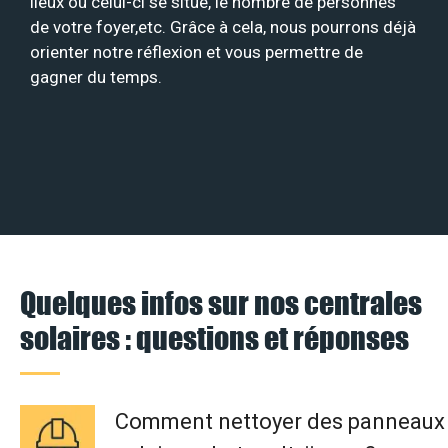
lieux où celui-ci se situe, le nombre de personnes
de votre foyer,etc. Grâce à cela, nous pourrons déjà
orienter notre réflexion et vous permettre de
gagner du temps.
Quelques infos sur nos centrales
solaires : questions et réponses
Comment nettoyer des panneaux