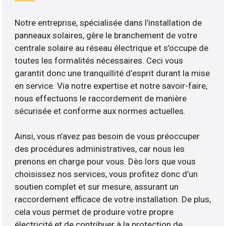
Notre entreprise, spécialisée dans l’installation de
panneaux solaires, gère le branchement de votre
centrale solaire au réseau électrique et s’occupe de
toutes les formalités nécessaires. Ceci vous
garantit donc une tranquillité d’esprit durant la mise
en service. Via notre expertise et notre savoir-faire,
nous effectuons le raccordement de manière
sécurisée et conforme aux normes actuelles.
Ainsi, vous n’avez pas besoin de vous préoccuper
des procédures administratives, car nous les
prenons en charge pour vous. Dès lors que vous
choisissez nos services, vous profitez donc d’un
soutien complet et sur mesure, assurant un
raccordement efficace de votre installation. De plus,
cela vous permet de produire votre propre
électricité et de contribuer à la protection de