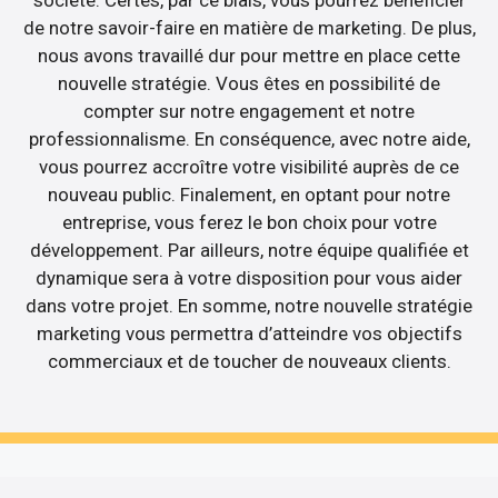
société. Certes, par ce biais, vous pourrez bénéficier
de notre savoir-faire en matière de marketing. De plus,
nous avons travaillé dur pour mettre en place cette
nouvelle stratégie. Vous êtes en possibilité de
compter sur notre engagement et notre
professionnalisme. En conséquence, avec notre aide,
vous pourrez accroître votre visibilité auprès de ce
nouveau public. Finalement, en optant pour notre
entreprise, vous ferez le bon choix pour votre
développement. Par ailleurs, notre équipe qualifiée et
dynamique sera à votre disposition pour vous aider
dans votre projet. En somme, notre nouvelle stratégie
marketing vous permettra d’atteindre vos objectifs
commerciaux et de toucher de nouveaux clients.