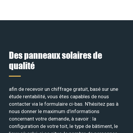
Des panneaux solaires de
qualité
afin de recevoir un chiffrage gratuit, basé sur une
étude rentabilité, vous êtes capables de nous
contacter via le formulaire ci-bas. N’hésitez pas à
nous donner le maximum d’informations
concernant votre demande, à savoir : la
configuration de votre toit, le type de bâtiment, le