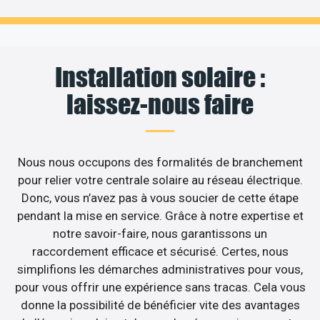
Installation solaire :
laissez-nous faire
Nous nous occupons des formalités de branchement
pour relier votre centrale solaire au réseau électrique.
Donc, vous n’avez pas à vous soucier de cette étape
pendant la mise en service. Grâce à notre expertise et
notre savoir-faire, nous garantissons un
raccordement efficace et sécurisé. Certes, nous
simplifions les démarches administratives pour vous,
pour vous offrir une expérience sans tracas. Cela vous
donne la possibilité de bénéficier vite des avantages