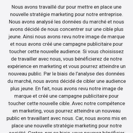
Nous avons travaillé dur pour mettre en place une
nouvelle stratégie marketing pour notre entreprise.
Nous avons analysé les données du marché et nous
avons décidé de nous concentrer sur une cible plus
jeune. Ainsi nous avons revu notre image de marque
et nous avons créé une campagne publicitaire pour
toucher cette nouvelle audience. Si vous choisissez
de travailler avec nous, vous bénéficierez de notre
expérience en marketing et vous pourrez atteindre un
nouveau public. Par le biais de l’analyse des données
du marché, nous avons décidé de cibler une audience
plus jeune. En fait, nous avons revu notre image de
marque et créé une campagne publicitaire pour
toucher cette nouvelle cible. Avec notre compétence
en marketing, vous pourrez atteindre un nouveau
public en travaillant avec nous. Car, nous avons mis en
place une nouvelle stratégie marketing pour notre