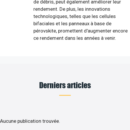
de débris, peut également améliorer leur
rendement. De plus, les innovations
technologiques, telles que les cellules
bifaciales et les panneaux à base de
pérovskite, promettent d'augmenter encore
ce rendement dans les années à venir.
Derniers articles
Aucune publication trouvée.