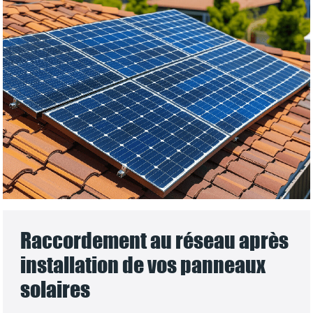
Raccordement au réseau après
installation de vos panneaux
solaires