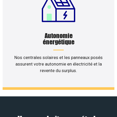
Autonomie
énergétique
Nos centrales solaires et les panneaux posés
assurent votre autonomie en électricité et la
revente du surplus.