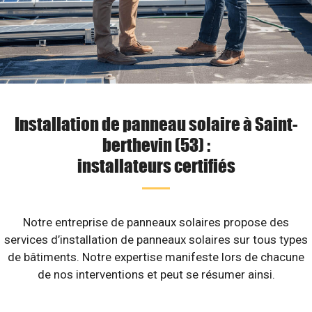
Installation de panneau solaire à Saint-
berthevin (53) :
installateurs certifiés
Notre entreprise de panneaux solaires propose des
services d’installation de panneaux solaires sur tous types
de bâtiments. Notre expertise manifeste lors de chacune
de nos interventions et peut se résumer ainsi.