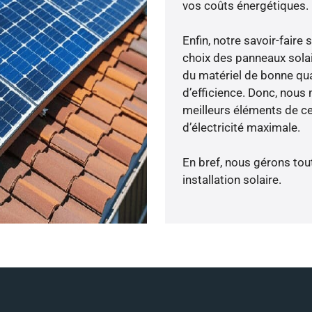
vos coûts énergétiques.
Enfin, notre savoir-fair
choix des panneaux solai
du matériel de bonne qua
d’efficience. Donc, nous
meilleurs éléments de ce
d’électricité maximale.
En bref, nous gérons tou
installation solaire.