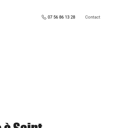
Contact
07 56 86 13 28