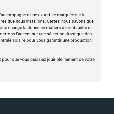
e s’accompagne d’une expertise marquée sur le
res que nous installons. Certes, nous savons que
lité change la donne en matière de rentabilité et
 mettons l’accent sur une sélection drastique des
ntrale solaire pour vous garantir une production
t pour que vous puissiez jouir pleinement de votre