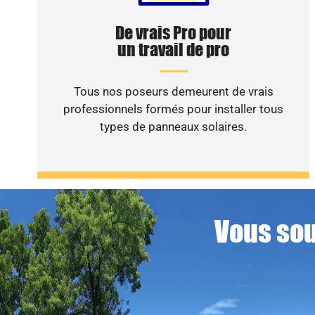
De vrais Pro pour
un travail de pro
Tous nos poseurs demeurent de vrais
professionnels formés pour installer tous
types de panneaux solaires.
Vous sou