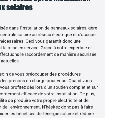
x solaires
isée dans l’installation de panneaux solaires, gère
centrale solaire au réseau électrique et s’occupe
 nécessaires. Ceci vous garantit donc une
nt la mise en service. Grâce à notre expertise et
 effectuons le raccordement de manière sécurisée
actuelles.
besoin de vous préoccuper des procédures
s les prenons en charge pour vous. Quand vous
vous profitez dès lors d’un soutien complet et sur
ordement efficace de votre installation. De plus,
lité de produire votre propre électricité et de
n de l’environnement. N’hésitez donc pas à faire
er les bénéfices de l’énergie solaire et réduire