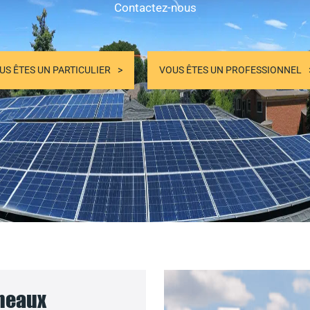
Contactez-nous
US ÊTES UN PARTICULIER
VOUS ÊTES UN PROFESSIONNEL
nneaux