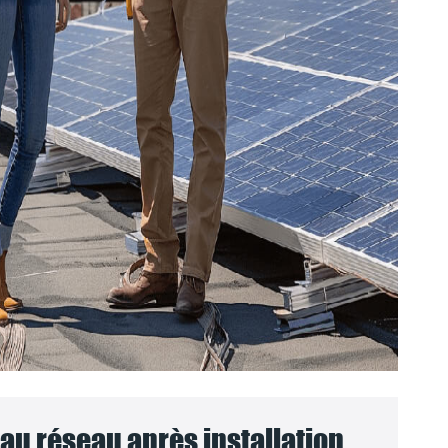
u réseau après installation